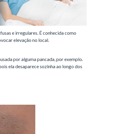
fusas e irregulares. É conhecida como
ovocar elevação no local.
usada por alguma pancada, por exemplo.
pois ela desaparece sozinha ao longo dos