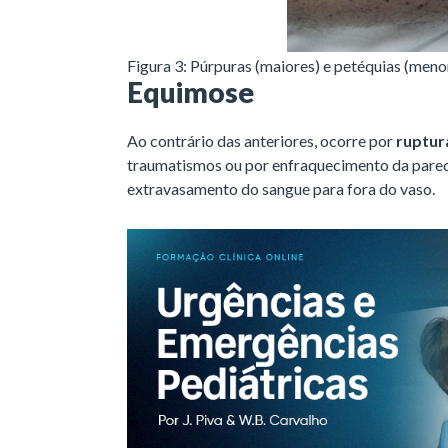
Figura 3: Púrpuras (maiores) e petéquias (meno
Equimose
Ao contrário das anteriores, ocorre por
ruptur
traumatismos ou por enfraquecimento da parede 
extravasamento do sangue para fora do vaso.