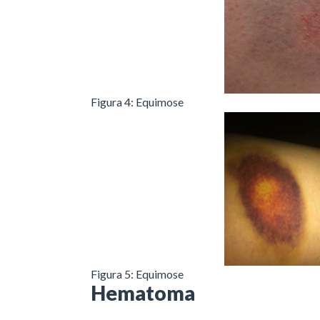
Figura 4: Equimose
Figura 5: Equimose
Hematoma