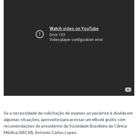
Se a necessidade de solicitação de exames ao paciente é dúvida em
algumas situações, aproveite para acessar um eBook grátis com
recomendações do presidente da Sociedade Brasileira de Clínica
Médica (SBCM), Antonio Carlos Lopes.