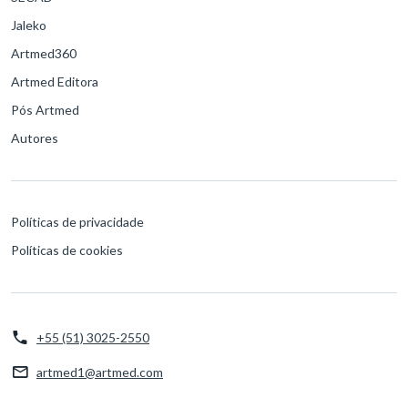
Jaleko
Artmed360
Artmed Editora
Pós Artmed
Autores
Políticas de privacidade
Políticas de cookies
+55 (51) 3025-2550
artmed1@artmed.com