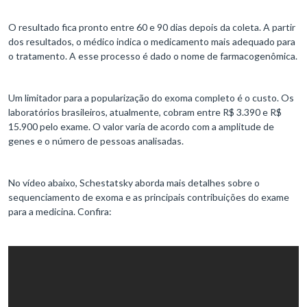
O resultado fica pronto entre 60 e 90 dias depois da coleta. A partir
dos resultados, o médico indica o medicamento mais adequado para
o tratamento. A esse processo é dado o nome de farmacogenômica.
Um limitador para a popularização do exoma completo é o custo. Os
laboratórios brasileiros, atualmente, cobram entre R$ 3.390 e R$
15.900 pelo exame. O valor varia de acordo com a amplitude de
genes e o número de pessoas analisadas.
No vídeo abaixo, Schestatsky aborda mais detalhes sobre o
sequenciamento de exoma e as principais contribuições do exame
para a medicina. Confira: