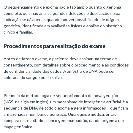
O sequenciamento de exoma não é tão amplo quanto o genoma
completo, pois não analisa grandes deleções e duplicações. Sua
indicação se dá apenas quando houver possibilidade de origem
genética, identificada em avaliações físicas e análise do histórico
clínico e familiar.
Procedimentos para realização do exame
Antes de fazer o exame, o paciente deve assinar um termo de
consentimento, com detalhes sobre o procedimento e as condições
de confidencialidade dos dados. A amostra de DNA pode ser
coletada do sangue ou da saliva.
Por meio da metodologia de sequenciamento de nova geração
(NGS, na sigla em inglês), um mecanismo de inteligência artificial lê a
sequência de DNA de todo o exoma e gera informações – que ficam
armazenadas num banco genético. Uma equipe médica, então,
compara os resultados com o genoma-padrão, dando origem a um
mapa genômico.