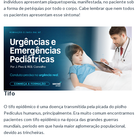
indivíduos apresentam plaquetopenia, manifestada, no paciente sob
a forma de petéquias por todo o corpo. Cabe lembrar que nem todos
os pacientes apresentam esse sintoma!
Tifo
O tifo epidêmico é uma doença transmitida pela picada do piolho
Pediculus humanus, principalmente. Era muito comum encontrarmos
pacientes com tifo epidêmico na época das grandes guerras
mundiais, período em que havia maior aglomeração populacional,
devido as trincheiras.