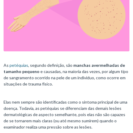
As
petéquias
, segundo definição, são
manchas avermelhadas de
tamanho pequeno
e causadas, na maioria das vezes, por algum tipo
de sangramento ocorrido na pele de um indivíduo, como ocorre em
situações de trauma físico.
Elas nem sempre são identificadas como o sintoma principal de uma
doença. Todavia, as petéquias se diferenciam das demais lesões
dermatológicas de aspecto semelhante, pois elas não são capazes
de se tornarem mais claras (ou até mesmo sumirem) quando o
examinador realiza uma pressão sobre as lesões.