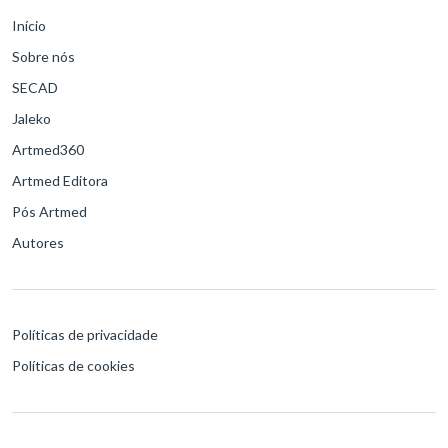
Início
Sobre nós
SECAD
Jaleko
Artmed360
Artmed Editora
Pós Artmed
Autores
Políticas de privacidade
Políticas de cookies