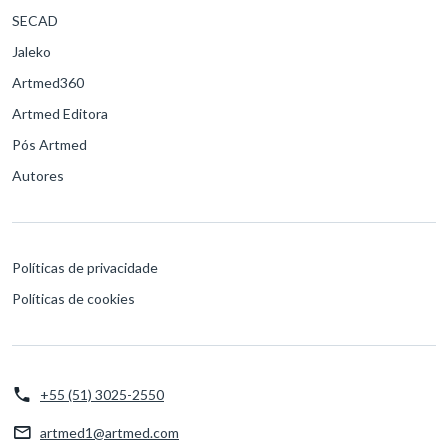
SECAD
Jaleko
Artmed360
Artmed Editora
Pós Artmed
Autores
Políticas de privacidade
Políticas de cookies
+55 (51) 3025-2550
artmed1@artmed.com