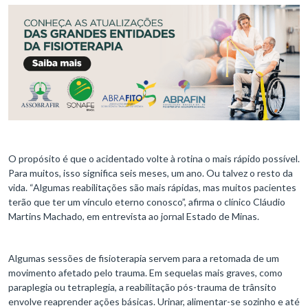
O propósito é que o acidentado volte à rotina o mais rápido possível.
Para muitos, isso significa seis meses, um ano. Ou talvez o resto da
vida. “Algumas reabilitações são mais rápidas, mas muitos pacientes
terão que ter um vínculo eterno conosco”, afirma o clínico Cláudio
Martins Machado, em entrevista ao jornal Estado de Minas.
Algumas sessões de fisioterapia servem para a retomada de um
movimento afetado pelo trauma. Em sequelas mais graves, como
paraplegia ou tetraplegia, a reabilitação pós-trauma de trânsito
envolve reaprender ações básicas. Urinar, alimentar-se sozinho e até