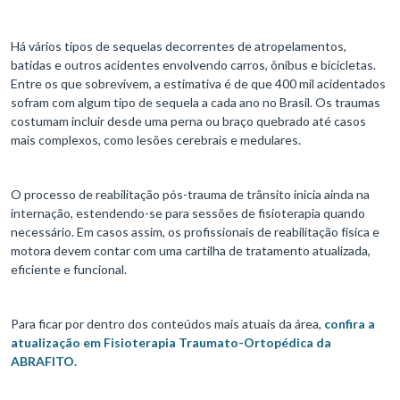
Há vários tipos de sequelas decorrentes de atropelamentos,
batidas e outros acidentes envolvendo carros, ônibus e bicicletas.
Entre os que sobrevivem, a estimativa é de que 400 mil acidentados
sofram com algum tipo de sequela a cada ano no Brasil. Os traumas
costumam incluir desde uma perna ou braço quebrado até casos
mais complexos, como lesões cerebrais e medulares.
O processo de reabilitação pós-trauma de trânsito inicia ainda na
internação, estendendo-se para sessões de fisioterapia quando
necessário. Em casos assim, os profissionais de reabilitação física e
motora devem contar com uma cartilha de tratamento atualizada,
eficiente e funcional.
Para ficar por dentro dos conteúdos mais atuais da área,
confira a
atualização em Fisioterapia Traumato-Ortopédica da
ABRAFITO.