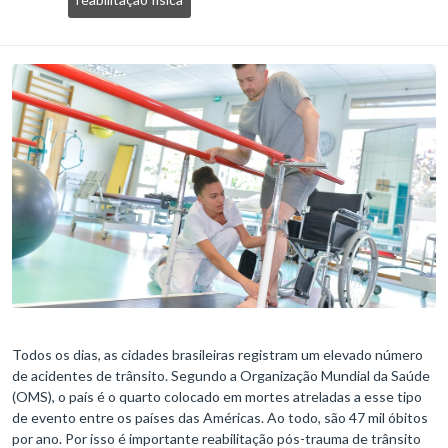
Todos os dias, as cidades brasileiras registram um elevado número
de acidentes de trânsito. Segundo a Organização Mundial da Saúde
(OMS), o país é o quarto colocado em mortes atreladas a esse tipo
de evento entre os países das Américas. Ao todo, são 47 mil óbitos
por ano. Por isso é importante reabilitação pós-trauma de trânsito