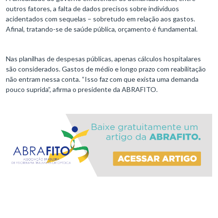
outros fatores, a falta de dados precisos sobre indivíduos
acidentados com sequelas – sobretudo em relação aos gastos.
Afinal, tratando-se de saúde pública, orçamento é fundamental.
Nas planilhas de despesas públicas, apenas cálculos hospitalares
são considerados. Gastos de médio e longo prazo com reabilitação
não entram nessa conta. “Isso faz com que exista uma demanda
pouco suprida”, afirma o presidente da ABRAFITO.