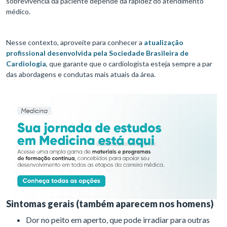
sobrevivência da paciente depende da rapidez do atendimento
médico.
Nesse contexto, aproveite para conhecer a
atualização
profissional desenvolvida pela Sociedade Brasileira de
Cardiologia
, que garante que o cardiologista esteja sempre a par
das abordagens e condutas mais atuais da área.
Sintomas gerais (também aparecem nos homens)
Dor no peito em aperto, que pode irradiar para outras