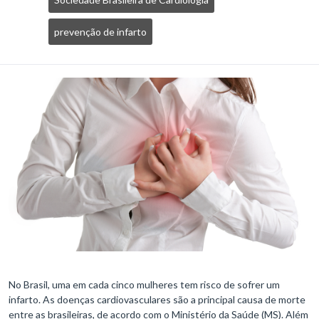
prevenção de infarto
No Brasil, uma em cada cinco mulheres tem risco de sofrer um
infarto. As doenças cardiovasculares são a principal causa de morte
entre as brasileiras, de acordo com o Ministério da Saúde (MS). Além