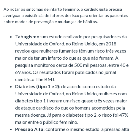
Ao notar os sintomas de infarto feminino, o cardiologista precisa
averiguar a existência de fatores de risco para orientar as pacientes
sobre modos de prevenção e mudanças de hábitos.
Tabagismo:
um estudo realizado por pesquisadores da
Universidade de Oxford, no Reino Unido, em 2018,
revelou que mulheres fumantes têm um risco três vezes
maior de ter um infarto do que as que não fumam. A
pesquisa monitorou cerca de 500 mil pessoas, entre 40 e
69 anos. Os resultados foram publicados no jornal
científico The BMJ.
Diabetes (tipo 1 e 2):
de acordo com o estudo da
Universidade de Oxford, no Reino Unido, mulheres com
diabetes tipo 1 tiveram um risco quase três vezes maior
de ataque cardíaco do que os homens acometidos pela
mesma doença. Já para o diabetes tipo 2, o risco foi 47%
maior entre o público feminino.
Pressão Alta:
conforme o mesmo estudo, a pressão alta