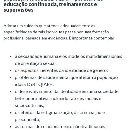
educação continuada, treinamentos e
supervisões
Adotar um cuidado que atenda adequadamente às
especificidades de tais indivíduos passa por uma formação
profissional baseada em evidências. É importante contemplar:
a sexualidade humana e os modelos multidimensionais
de orientação sexual;
os aspectos inerentes da identidade de gênero;
problemas de saúde mental que afetam a população
idosa LGBTQIAP+;
o desenvolvimento da identidade em uma sociedade
heteronormativa, incluindo fatores raciais e
socioculturais;
os efeitos da estigmatização, discriminação e
preconceito;
as formas de relacionamento não tradicionais;