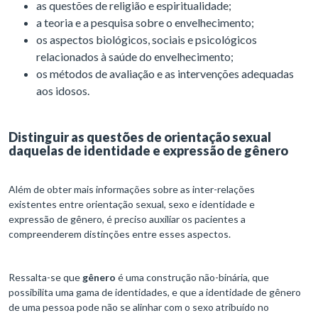
as questões de religião e espiritualidade;
a teoria e a pesquisa sobre o envelhecimento;
os aspectos biológicos, sociais e psicológicos
relacionados à saúde do envelhecimento;
os métodos de avaliação e as intervenções adequadas
aos idosos.
Distinguir as questões de orientação sexual
daquelas de identidade e expressão de gênero
Além de obter mais informações sobre as inter-relações
existentes entre orientação sexual, sexo e identidade e
expressão de gênero, é preciso auxiliar os pacientes a
compreenderem distinções entre esses aspectos.
Ressalta-se que
gênero
é uma construção não-binária, que
possibilita uma gama de identidades, e que a identidade de gênero
de uma pessoa pode não se alinhar com o sexo atribuído no