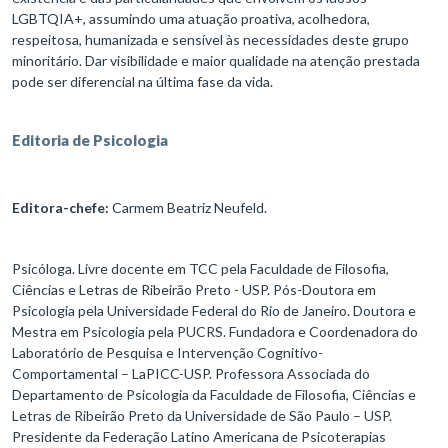
LGBTQIA+, assumindo uma atuação proativa, acolhedora,
respeitosa, humanizada e sensível às necessidades deste grupo
minoritário. Dar visibilidade e maior qualidade na atenção prestada
pode ser diferencial na última fase da vida.
Editoria de Psicologia
Editora-chefe:
Carmem Beatriz Neufeld.
Psicóloga. Livre docente em TCC pela Faculdade de Filosofia,
Ciências e Letras de Ribeirão Preto - USP. Pós-Doutora em
Psicologia pela Universidade Federal do Rio de Janeiro. Doutora e
Mestra em Psicologia pela PUCRS. Fundadora e Coordenadora do
Laboratório de Pesquisa e Intervenção Cognitivo-
Comportamental – LaPICC-USP. Professora Associada do
Departamento de Psicologia da Faculdade de Filosofia, Ciências e
Letras de Ribeirão Preto da Universidade de São Paulo – USP.
Presidente da Federação Latino Americana de Psicoterapias