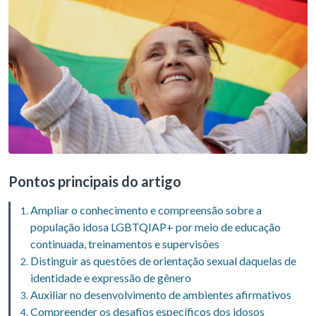
Pontos principais do artigo
Ampliar o conhecimento e compreensão sobre a
população idosa LGBTQIAP+ por meio de educação
continuada, treinamentos e supervisões
Distinguir as questões de orientação sexual daquelas de
identidade e expressão de gênero
Auxiliar no desenvolvimento de ambientes afirmativos
Compreender os desafios específicos dos idosos