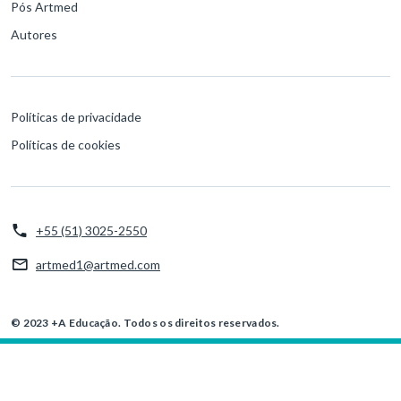
Pós Artmed
Autores
Políticas de privacidade
Políticas de cookies
+55 (51) 3025-2550
artmed1@artmed.com
© 2023 +A Educação. Todos os direitos reservados.