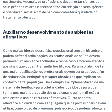
nascimento. Ademais, os profissionais devem estar cientes de
seus próprios valores e preconceitos em relação ao sexo, gênero
e orientação sexual a fim de não comprometer a qualidade do
tratamento ofertado.
Auxiliar no desenvolvimento de ambientes
afirmativos
Como muitas idosos dessa faixa populacional tem um histórico e
podem sofrer discriminações, os profissionais de saúde devem
promover um ambiente acolhedor e respeitoso e ficarem atentos
aos sinais que podem transmitir hostilidade. Para isso, além de ter
uma maior qualificação, os profissionais devem ser proativos a fim
de reduzir e/ou extinguir quaisquer obstáculos que implicam no
conforto de tal população. Um exemplo é a implementação de um
sistema de feedback para coletar dados dos idosos para que
tenha uma maior percepção dos problemas e agir em direção a
ambientes e uso de recursos afirmativos. Outro aspecto
relevante é o cuidado com a linguagem que os profissionais devem
utilizar, como o uso de pronomes, pois equívocos podem reforçar a