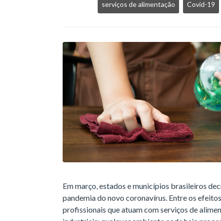
serviços de alimentação
Covid-19
Em março, estados e municípios brasileiros dec
pandemia do novo coronavírus. Entre os efeitos
profissionais que atuam com serviços de alimen