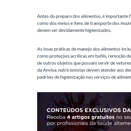
Antes do preparo dos alimentos, é importante 
como dos meios e itens de transporte dos insum
devem ser devidamente higienizados.
As boas práticas de manejo dos alimentos inclu
como proteções acrílicas em bufês, remoção d
de outros objetos que possam servir de vetore
da Anvisa, nutricionistas devem atender aos de
padrões de higienização nos serviços de alimen