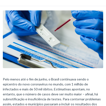
Pelo menos até o fim de junho, o Brasil continuava sendo o
epicentro do novo coronavírus no mundo, com 1 milhão de
infectados e mais de 50 mil óbitos. Estimativas apontam, no
entanto, que o número de casos deve ser muito maior – afinal, há
subnotificação e insuficiência de testes. Para contornar problemas
assim, estados e municípios passaram a incluir os resultados dos