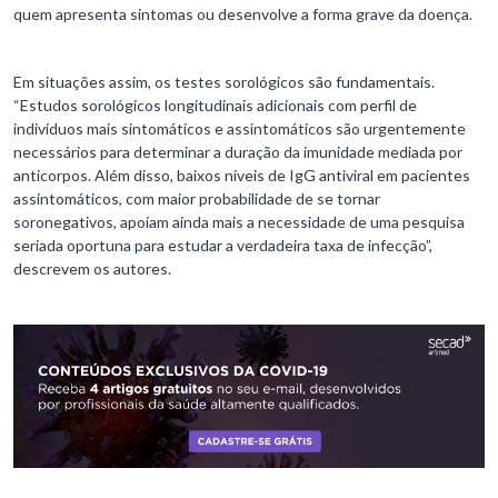
quem apresenta sintomas ou desenvolve a forma grave da doença.
Em situações assim, os testes sorológicos são fundamentais.
“Estudos sorológicos longitudinais adicionais com perfil de
indivíduos mais sintomáticos e assintomáticos são urgentemente
necessários para determinar a duração da imunidade mediada por
anticorpos. Além disso, baixos níveis de IgG antiviral em pacientes
assintomáticos, com maior probabilidade de se tornar
soronegativos, apoiam ainda mais a necessidade de uma pesquisa
seriada oportuna para estudar a verdadeira taxa de infecção”,
descrevem os autores.