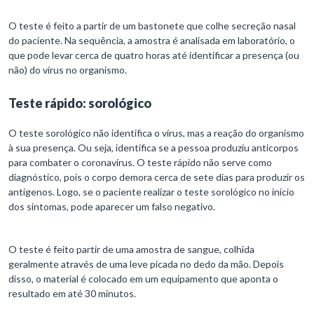
O teste é feito a partir de um bastonete que colhe secreção nasal
do paciente. Na sequência, a amostra é analisada em laboratório, o
que pode levar cerca de quatro horas até identificar a presença (ou
não) do vírus no organismo.
Teste rápido: sorológico
O teste sorológico não identifica o vírus, mas a reação do organismo
à sua presença. Ou seja, identifica se a pessoa produziu anticorpos
para combater o coronavírus. O teste rápido não serve como
diagnóstico, pois o corpo demora cerca de sete dias para produzir os
antígenos. Logo, se o paciente realizar o teste sorológico no início
dos sintomas, pode aparecer um falso negativo.
O teste é feito partir de uma amostra de sangue, colhida
geralmente através de uma leve picada no dedo da mão. Depois
disso, o material é colocado em um equipamento que aponta o
resultado em até 30 minutos.