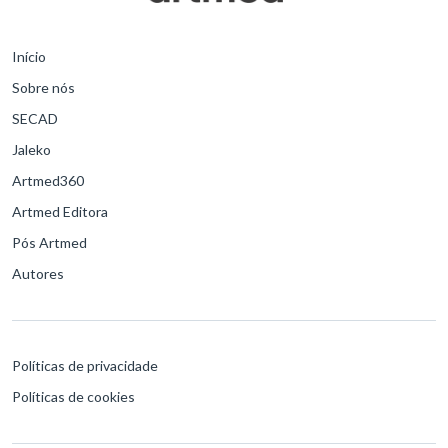
Início
Sobre nós
SECAD
Jaleko
Artmed360
Artmed Editora
Pós Artmed
Autores
Políticas de privacidade
Políticas de cookies