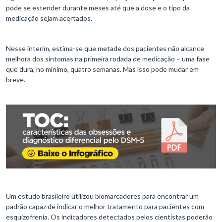
pode se estender durante meses até que a dose e o tipo da
medicação sejam acertados.
Nesse ínterim, estima-se que metade dos pacientes não alcance
melhora dos sintomas na primeira rodada de medicação – uma fase
que dura, no mínimo, quatro semanas. Mas isso pode mudar em
breve.
Um estudo brasileiro utilizou biomarcadores para encontrar um
padrão capaz de indicar o melhor tratamento para pacientes com
esquizofrenia. Os indicadores detectados pelos cientistas poderão