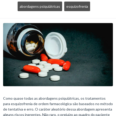
abordagens psiquiátricas
esquizofrenia
Como quase todas as abordagens psiquiátricas, os tratamentos
para esquizofrenia de ordem farmacológica são baseados no método
de tentativa e erro. O caráter aleatório dessa abordagem apresenta
alguns riscos inerentes. Não raro, o prejuízo ao quadro do paciente