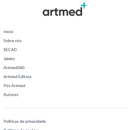
Início
Sobre nós
SECAD
Jaleko
Artmed360
Artmed Editora
Pós Artmed
Autores
Políticas de privacidade