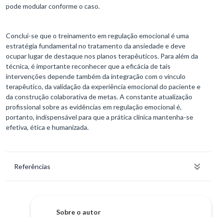
pode modular conforme o caso.
Conclui-se que o treinamento em regulação emocional é uma
estratégia fundamental no tratamento da ansiedade e deve
ocupar lugar de destaque nos planos terapêuticos. Para além da
técnica, é importante reconhecer que a eficácia de tais
intervenções depende também da integração com o vínculo
terapêutico, da validação da experiência emocional do paciente e
da construção colaborativa de metas. A constante atualização
profissional sobre as evidências em regulação emocional é,
portanto, indispensável para que a prática clínica mantenha-se
efetiva, ética e humanizada.
Referências
Sobre o autor