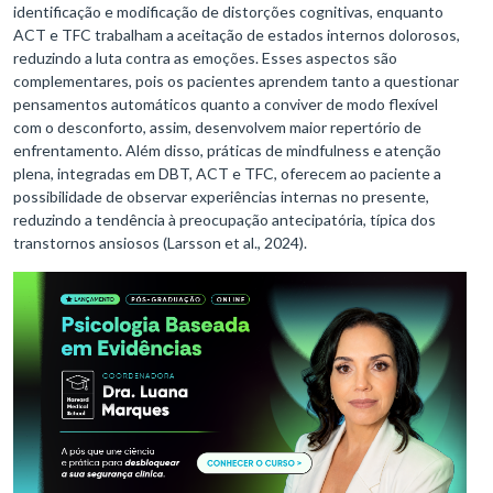
identificação e modificação de distorções cognitivas, enquanto
ACT e TFC trabalham a aceitação de estados internos dolorosos,
reduzindo a luta contra as emoções. Esses aspectos são
complementares, pois os pacientes aprendem tanto a questionar
pensamentos automáticos quanto a conviver de modo flexível
com o desconforto, assim, desenvolvem maior repertório de
enfrentamento. Além disso, práticas de mindfulness e atenção
plena, integradas em DBT, ACT e TFC, oferecem ao paciente a
possibilidade de observar experiências internas no presente,
reduzindo a tendência à preocupação antecipatória, típica dos
transtornos ansiosos (Larsson et al., 2024).