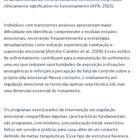
clinicamente significativo no funcionamento (APA, 2025).
Indivíduos com transtornos ansiosos apresentam maior
dificuldade em identificar, compreender e modular estados
emocionais, recorrendo frequentemente a estratégias
desadaptativas como evitação experiencial, ruminação e
supressão emocional (Antuña-Camblor et al., 2024). Esses estilos
de enfrentamento contribuem para a manutenção do sofrimento,
uma vez que reduzem oportunidades de exposição a situações
ansiogênicas e reforçam a percepção de falta de controle sobre a
própria vida emocional. Nesse contexto, o treinamento em
regulação emocional se torna não apenas uma técnica útil, mas
uma dimensão essencial do tratamento.
Os programas estruturados de intervenção em regulação
emocional compartilham algumas características fundamentais:
são programas, com módulos, psicoeducação inicial, exercícios
feitos em sessão e práticas para casa, além de um conjunto
definido de metas terapêuticas. Esse tipo de estrutura favorece