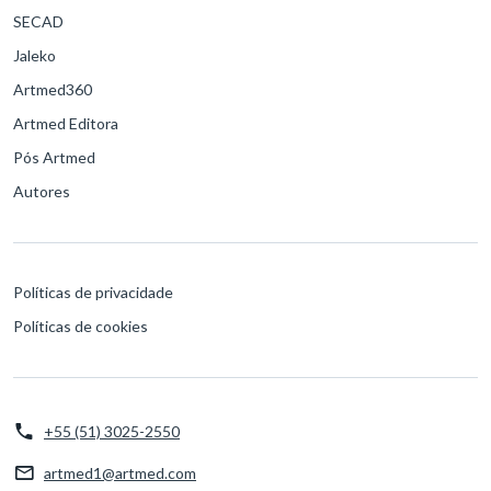
SECAD
Jaleko
Artmed360
Artmed Editora
Pós Artmed
Autores
Políticas de privacidade
Políticas de cookies
+55 (51) 3025-2550
artmed1@artmed.com