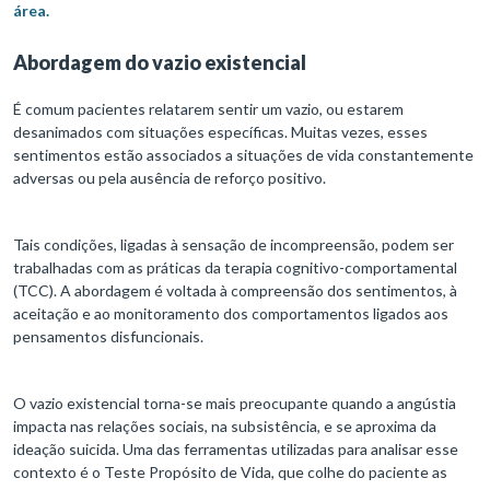
área.
Abordagem do vazio existencial
É comum pacientes relatarem sentir um vazio, ou estarem
desanimados com situações específicas. Muitas vezes, esses
sentimentos estão associados a situações de vida constantemente
adversas ou pela ausência de reforço positivo.
Tais condições, ligadas à sensação de incompreensão, podem ser
trabalhadas com as práticas da terapia cognitivo-comportamental
(TCC). A abordagem é voltada à compreensão dos sentimentos, à
aceitação e ao monitoramento dos comportamentos ligados aos
pensamentos disfuncionais.
O vazio existencial torna-se mais preocupante quando a angústia
impacta nas relações sociais, na subsistência, e se aproxima da
ideação suicida. Uma das ferramentas utilizadas para analisar esse
contexto é o Teste Propósito de Vida, que colhe do paciente as