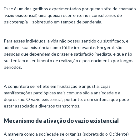
Esse é um dos gatilhos experimentados por quem sofre do chamado
‘vazio existencial’, uma queixa recorrente nos consultórios de
psicoterapia – sobretudo em tempos de pandemia.
Para esses indivíduos, a vida não possui sentido ou significado, e
admitem sua existência como fútil e irrelevante. Em geral, são
pessoas que dependem de prazer e satisfação imediata, e que não
sustentam o sentimento de realização e pertencimento por longos
períodos.
A conjuntura se reflete em frustração e angústia, cujas
manifestações patológicas mais comuns são a ansiedade e a
depressão. O vazio existencial, portanto, é um sintoma que pode
estar associado a diversos transtornos.
Mecanismo de ativação do vazio existencial
A maneira como a sociedade se organiza (sobretudo o Ocidente)