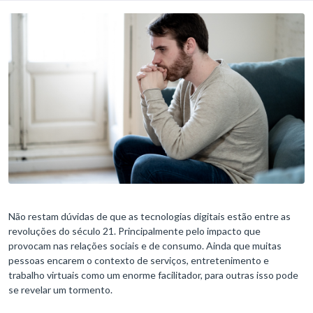
Não restam dúvidas de que as tecnologias digitais estão entre as
revoluções do século 21. Principalmente pelo impacto que
provocam nas relações sociais e de consumo. Ainda que muitas
pessoas encarem o contexto de serviços, entretenimento e
trabalho virtuais como um enorme facilitador, para outras isso pode
se revelar um tormento.