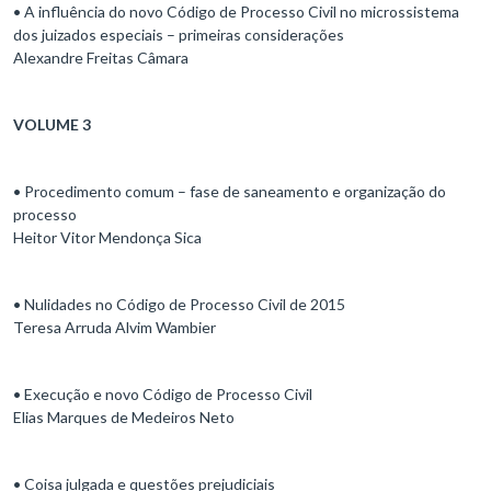
• A influência do novo Código de Processo Civil no microssistema
dos juizados especiais – primeiras considerações
Alexandre Freitas Câmara
VOLUME 3
• Procedimento comum – fase de saneamento e organização do
processo
Heitor Vitor Mendonça Sica
• Nulidades no Código de Processo Civil de 2015
Teresa Arruda Alvim Wambier
• Execução e novo Código de Processo Civil
Elias Marques de Medeiros Neto
• Coisa julgada e questões prejudiciais