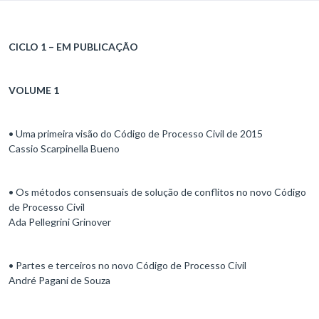
CICLO 1 – EM PUBLICAÇÃO
VOLUME 1
• Uma primeira visão do Código de Processo Civil de 2015
Cassio Scarpinella Bueno
• Os métodos consensuais de solução de conflitos no novo Código
de Processo Civil
Ada Pellegrini Grinover
• Partes e terceiros no novo Código de Processo Civil
André Pagani de Souza