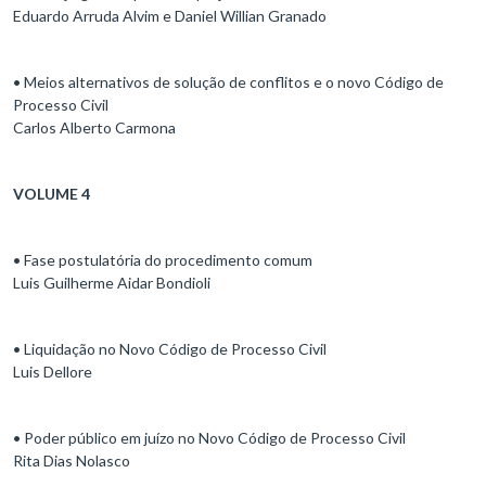
Eduardo Arruda Alvim e Daniel Willian Granado
• Meios alternativos de solução de conflitos e o novo Código de
Processo Civil
Carlos Alberto Carmona
VOLUME 4
• Fase postulatória do procedimento comum
Luis Guilherme Aidar Bondioli
• Liquidação no Novo Código de Processo Civil
Luis Dellore
• Poder público em juízo no Novo Código de Processo Civil
Rita Dias Nolasco