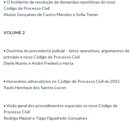
• O incidente de resolução de demandas repetitivas do novo
Código de Processo Civil
Aluisio Gonçalves de Castro Mendes e Sofia Temer
VOLUME 2
• Doutrina do precedente judicial – fatos operativos, argumentos de
princípio e novo Código de Processo Civil
Dierle Nunes e André Frederico Horta
• Honorários advocatícios no Código de Processo Civil de 2015
Paulo Henrique dos Santos Lucon
• Visão geral dos procedimentos especiais no novo Código de
Processo Civil
Rodrigo Mazzei e Tiago Figueiredo Gonçalves