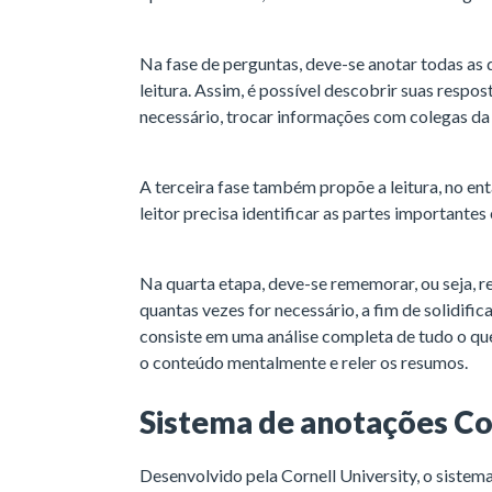
Na fase de perguntas, deve-se anotar todas as 
leitura. Assim, é possível descobrir suas respos
necessário, trocar informações com colegas da
A terceira fase também propõe a leitura, no en
leitor precisa identificar as partes importantes
Na quarta etapa, deve-se rememorar, ou seja, 
quantas vezes for necessário, a fim de solidifica
consiste em uma análise completa de tudo o que
o conteúdo mentalmente e reler os resumos.
Sistema de anotações Co
Desenvolvido pela Cornell University, o sistem