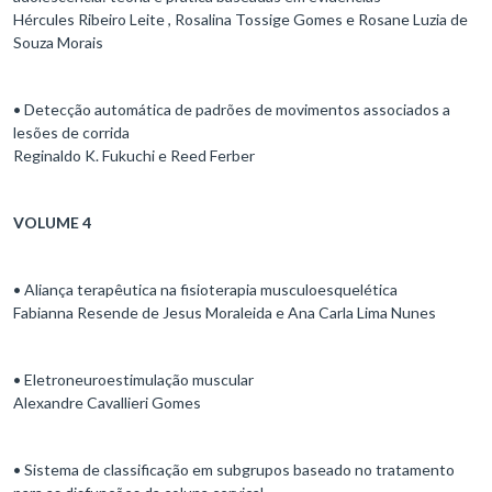
Hércules Ribeiro Leite , Rosalina Tossige Gomes e Rosane Luzia de
Souza Morais
• Detecção automática de padrões de movimentos associados a
lesões de corrida
Reginaldo K. Fukuchi e Reed Ferber
VOLUME 4
• Aliança terapêutica na fisioterapia musculoesquelética
Fabianna Resende de Jesus Moraleida e Ana Carla Lima Nunes
• Eletroneuroestimulação muscular
Alexandre Cavallieri Gomes
• Sistema de classificação em subgrupos baseado no tratamento