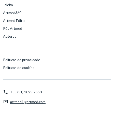
Jaleko
Artmed360
Artmed Editora
Pós Artmed
Autores
Políticas de privacidade
Políticas de cookies
+55 (51) 3025-2550
artmed1@artmed.com