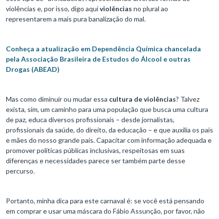
violências e, por isso, digo aqui
violências
no plural ao
representarem a mais pura banalização do mal.
Conheça a atualização em Dependência Química chancelada
pela Associação Brasileira de Estudos do Álcool e outras
Drogas (ABEAD)
Mas como diminuir ou mudar essa
cultura de violências
? Talvez
exista, sim, um caminho para uma população que busca uma cultura
de paz, educa diversos profissionais – desde jornalistas,
profissionais da saúde, do direito, da educação – e que auxilia os pais
e mães do nosso grande país. Capacitar com informação adequada e
promover políticas públicas inclusivas, respeitosas em suas
diferenças e necessidades parece ser também parte desse
percurso.
Portanto, minha dica para este carnaval é: se você está pensando
em comprar e usar uma máscara do Fábio Assunção, por favor, não