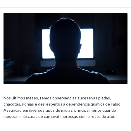
Nos últimos meses, temos observado as sucessivas piadas,
chacotas, ironias e desrespeitos à dependência química de Fábio
Assunção em diversos tipos de mídias, principalmente quando
mostram máscaras de carnaval impressas com o rosto do ator.