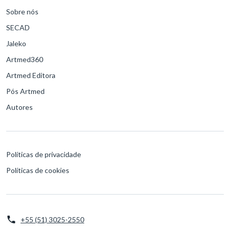
Sobre nós
SECAD
Jaleko
Artmed360
Artmed Editora
Pós Artmed
Autores
Políticas de privacidade
Políticas de cookies
+55 (51) 3025-2550