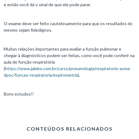
e então você dá o sinal de que ele pode parar.
O exame deve ser feito cautelosamente para que os resultados do
mesmo sejam fidedignos.
Muitas relações importantes para avaliar a função pulmonar e
chegar à diagnósticos podem ser feitas, como você pode conferir na
aula de função respiratória
(
https://www.jaleko.com.br/curso/pneumologia/respiratorio-asma-
dpoc/funcao-respiratoria/espirometria
).
Bons estudos!!
CONTEÚDOS RELACIONADOS