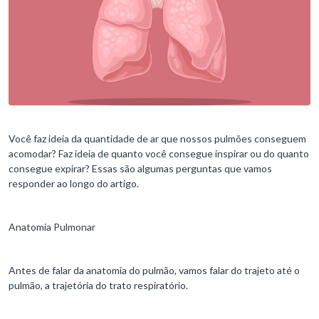
Você faz ideia da quantidade de ar que nossos pulmões conseguem
acomodar? Faz ideia de quanto você consegue inspirar ou do quanto
consegue expirar? Essas são algumas perguntas que vamos
responder ao longo do artigo.
Anatomia Pulmonar
Antes de falar da anatomia do pulmão, vamos falar do trajeto até o
pulmão, a trajetória do trato respiratório.