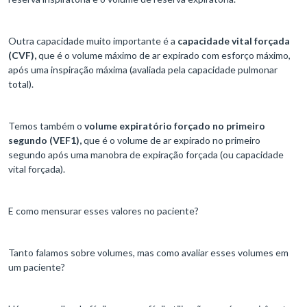
Outra capacidade muito importante é a
capacidade vital forçada
(CVF),
que é o volume máximo de ar expirado com esforço máximo,
após uma inspiração máxima (avaliada pela capacidade pulmonar
total).
Temos também o
volume expiratório forçado no primeiro
segundo (VEF1),
que é o volume de ar expirado no primeiro
segundo após uma manobra de expiração forçada (ou capacidade
vital forçada).
E como mensurar esses valores no paciente?
Tanto falamos sobre volumes, mas como avaliar esses volumes em
um paciente?