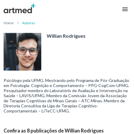
Home
Autores
Willian Rodrigues
Psicólogo pela UFMG. Mestrando pelo Programa de Pós-Graduação
em Psicologia: Cognição e Comportamento – PPG-CogCom-UFMG.
Pesquisador membro do Laboratório de Avaliação e Intervenção na
Saúde – LAVIS/UFMG. Membro da Comissão Jovem da Associação
de Terapias Cognitivas de Minas Gerais – ATC-Minas. Membro da
Diretoria Consultiva da Liga de Terapias Cognitivo-
Comportamentais – LiTeCC-UFMG.
Confira as 8 publicações de Willian Rodrigues