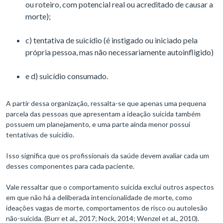
ou roteiro, com potencial real ou acreditado de causar a
morte);
c) tentativa de suicídio (é instigado ou iniciado pela
própria pessoa, mas não necessariamente autoinfligido)
e d) suicídio consumado.
A partir dessa organização, ressalta-se que apenas uma pequena
parcela das pessoas que apresentam a ideação suicida também
possuem um planejamento, e uma parte ainda menor possui
tentativas de suicídio.
Isso significa que os profissionais da saúde devem avaliar cada um
desses componentes para cada paciente.
Vale ressaltar que o comportamento suicida exclui outros aspectos
em que não há a deliberada intencionalidade de morte, como
ideações vagas de morte, comportamentos de risco ou autolesão
não-suicida. (Burr et al., 2017; Nock, 2014; Wenzel et al., 2010).