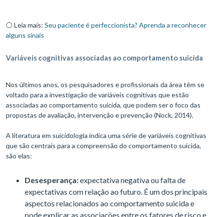
⚪ Leia mais:
Seu paciente é perfeccionista? Aprenda a reconhecer
alguns sinais
Variáveis cognitivas associadas ao comportamento suicida
Nos últimos anos, os pesquisadores e profissionais da área têm se
voltado para a investigação de variáveis cognitivas que estão
associadas ao comportamento suicida, que podem ser o foco das
propostas de avaliação, intervenção e prevenção (Nock, 2014).
A literatura em suicidologia indica uma série de variáveis cognitivas
que são centrais para a compreensão do comportamento suicida,
são elas:
Desesperança:
expectativa negativa ou falta de
expectativas com relação ao futuro. É um dos principais
aspectos relacionados ao comportamento suicida e
pode explicar as associações entre os fatores de risco e