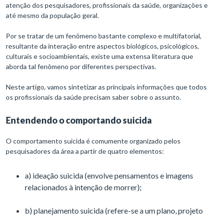
atenção dos pesquisadores, profissionais da saúde, organizações e
até mesmo da população geral.
Por se tratar de um fenômeno bastante complexo e multifatorial,
resultante da interação entre aspectos biológicos, psicológicos,
culturais e socioambientais, existe uma extensa literatura que
aborda tal fenômeno por diferentes perspectivas.
Neste artigo, vamos sintetizar as principais informações que todos
os profissionais da saúde precisam saber sobre o assunto.
Entendendo o comportando suicida
O comportamento suicida é comumente organizado pelos
pesquisadores da área a partir de quatro elementos:
a) ideação suicida (envolve pensamentos e imagens
relacionados à intenção de morrer);
b) planejamento suicida (refere-se a um plano, projeto