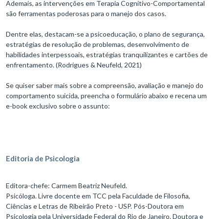
Ademais, as intervenções em Terapia Cognitivo-Comportamental
são ferramentas poderosas para o manejo dos casos.
Dentre elas, destacam-se a psicoeducação, o plano de segurança,
estratégias de resolução de problemas, desenvolvimento de
habilidades interpessoais, estratégias tranquilizantes e cartões de
enfrentamento. (Rodrigues & Neufeld, 2021)
Se quiser saber mais sobre a compreensão, avaliação e manejo do
comportamento suicida, preencha o formulário abaixo e recena um
e-book exclusivo sobre o assunto:
Editoria de Psicologia
Editora-chefe: Carmem Beatriz Neufeld.
Psicóloga. Livre docente em TCC pela Faculdade de Filosofia,
Ciências e Letras de Ribeirão Preto - USP. Pós-Doutora em
Psicologia pela Universidade Federal do Rio de Janeiro. Doutora e