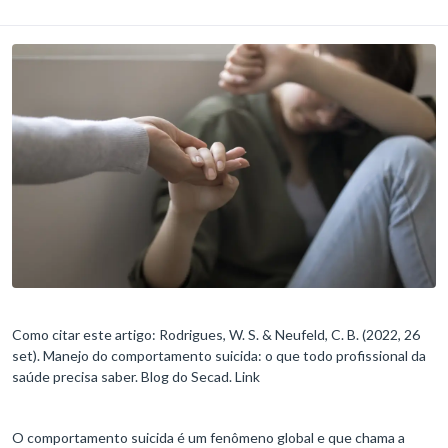
Como citar este artigo: Rodrigues, W. S. & Neufeld, C. B. (2022, 26
set). Manejo do comportamento suicida: o que todo profissional da
saúde precisa saber. Blog do Secad. Link
O comportamento suicida é um fenômeno global e que chama a