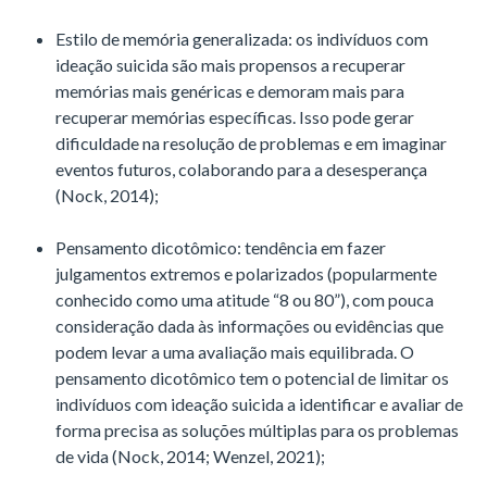
Estilo de memória generalizada: os indivíduos com
ideação suicida são mais propensos a recuperar
memórias mais genéricas e demoram mais para
recuperar memórias específicas. Isso pode gerar
dificuldade na resolução de problemas e em imaginar
eventos futuros, colaborando para a desesperança
(Nock, 2014);
Pensamento dicotômico: tendência em fazer
julgamentos extremos e polarizados (popularmente
conhecido como uma atitude “8 ou 80”), com pouca
consideração dada às informações ou evidências que
podem levar a uma avaliação mais equilibrada. O
pensamento dicotômico tem o potencial de limitar os
indivíduos com ideação suicida a identificar e avaliar de
forma precisa as soluções múltiplas para os problemas
de vida (Nock, 2014; Wenzel, 2021);