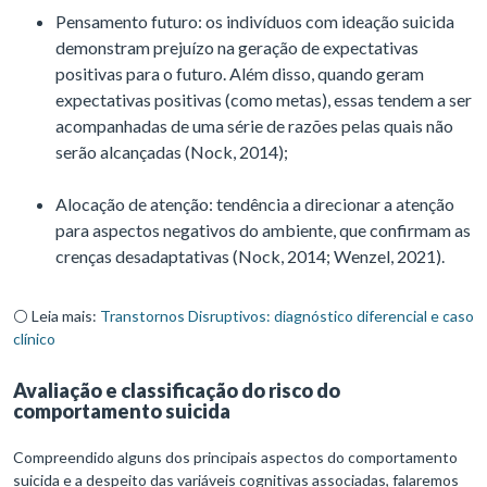
Pensamento futuro: os indivíduos com ideação suicida
demonstram prejuízo na geração de expectativas
positivas para o futuro. Além disso, quando geram
expectativas positivas (como metas), essas tendem a ser
acompanhadas de uma série de razões pelas quais não
serão alcançadas (Nock, 2014);
Alocação de atenção: tendência a direcionar a atenção
para aspectos negativos do ambiente, que confirmam as
crenças desadaptativas (Nock, 2014; Wenzel, 2021).
⚪ Leia mais:
Transtornos Disruptivos: diagnóstico diferencial e caso
clínico
Avaliação e classificação do risco do
comportamento suicida
Compreendido alguns dos principais aspectos do comportamento
suicida e a despeito das variáveis cognitivas associadas, falaremos