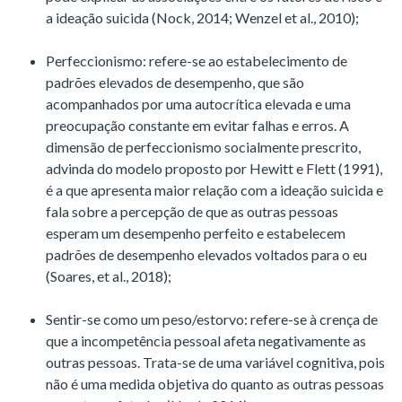
a ideação suicida (Nock, 2014; Wenzel et al., 2010);
Perfeccionismo: refere-se ao estabelecimento de
padrões elevados de desempenho, que são
acompanhados por uma autocrítica elevada e uma
preocupação constante em evitar falhas e erros. A
dimensão de perfeccionismo socialmente prescrito,
advinda do modelo proposto por Hewitt e Flett (1991),
é a que apresenta maior relação com a ideação suicida e
fala sobre a percepção de que as outras pessoas
esperam um desempenho perfeito e estabelecem
padrões de desempenho elevados voltados para o eu
(Soares, et al., 2018);
Sentir-se como um peso/estorvo: refere-se à crença de
que a incompetência pessoal afeta negativamente as
outras pessoas. Trata-se de uma variável cognitiva, pois
não é uma medida objetiva do quanto as outras pessoas