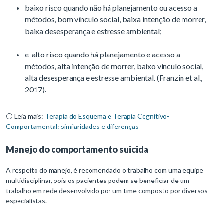
baixo risco quando não há planejamento ou acesso a
métodos, bom vínculo social, baixa intenção de morrer,
baixa desesperança e estresse ambiental;
e alto risco quando há planejamento e acesso a
métodos, alta intenção de morrer, baixo vínculo social,
alta desesperança e estresse ambiental. (Franzin et al.,
2017).
⚪ Leia mais:
Terapia do Esquema e Terapia Cognitivo-
Comportamental: similaridades e diferenças
Manejo do comportamento suicida
A respeito do manejo, é recomendado o trabalho com uma equipe
multidisciplinar, pois os pacientes podem se beneficiar de um
trabalho em rede desenvolvido por um time composto por diversos
especialistas.