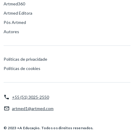
Artmed360
Artmed Editora
Pós Artmed
Autores
Políticas de privacidade
Políticas de cookies
+55 (51) 3025-2550
artmed1@artmed.com
© 2023 +A Educação. Todos os direitos reservados.