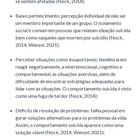
se sentem afetadas (Nock, 2014);
Baixo pertencimento: percepção individual de não ser
um membro importante de um grupo. O isolamento
social é comum em pessoas que relatam ideação suicida
bem como naqueles que morrem por suicídio (Nock,
2014; Wenzel, 2021);
Perceber situações como insuportáveis: tendência em
reagir negativamente, a nível emocional, cognitivo e
comportamental, às situações aversivas, além de
dificuldade de encontrar estratégias adequadas para
lidar com as situações. O comportamento suicida é visto
como uma fuga de tal dor (Nock, 2014);
Déficits de resolução de problemas: falha pessoal em
gerar soluções alternativas para os problemas da vida.
Assim, o comportamento suicida aparece como uma
solução viável (Nock, 2014; Wenzel, 2021);