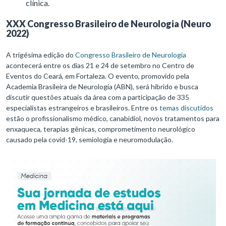
clínica.
XXX Congresso Brasileiro de Neurologia (Neuro
2022)
A trigésima edição do
Congresso Brasileiro de Neurologia
acontecerá entre os dias 21 e 24 de setembro no Centro de
Eventos do Ceará, em Fortaleza. O evento, promovido pela
Academia Brasileira de Neurologia (ABN), será híbrido e busca
discutir questões atuais da área com a participação de 335
especialistas estrangeiros e brasileiros. Entre os
temas discutidos
estão o profissionalismo médico, canabidiol, novos tratamentos para
enxaqueca, terapias gênicas, comprometimento neurológico
causado pela covid-19, semiologia e neuromodulação.