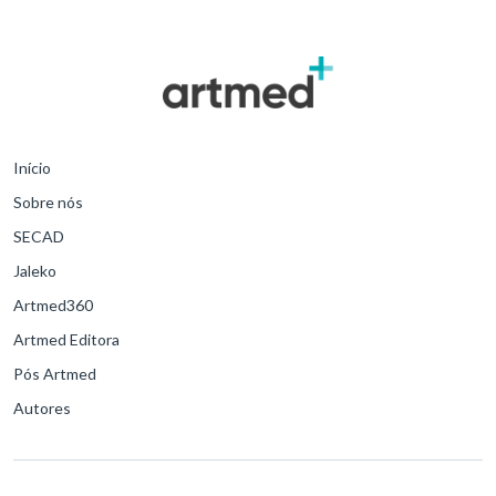
Início
Sobre nós
SECAD
Jaleko
Artmed360
Artmed Editora
Pós Artmed
Autores