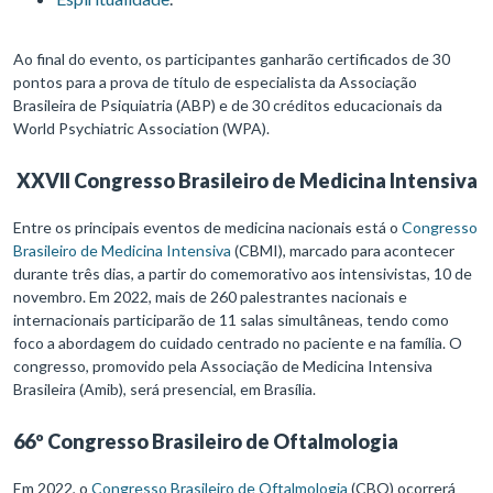
Ao final do evento, os participantes ganharão certificados de 30
pontos para a prova de título de especialista da Associação
Brasileira de Psiquiatria (ABP) e de 30 créditos educacionais da
World Psychiatric Association (WPA).
XXVII Congresso Brasileiro de Medicina Intensiva
Entre os principais eventos de medicina nacionais está o
Congresso
Brasileiro de Medicina Intensiva
(CBMI), marcado para acontecer
durante três dias, a partir do comemorativo aos intensivistas, 10 de
novembro. Em 2022, mais de 260 palestrantes nacionais e
internacionais participarão de 11 salas simultâneas, tendo como
foco a abordagem do cuidado centrado no paciente e na família. O
congresso, promovido pela Associação de Medicina Intensiva
Brasileira (Amib), será presencial, em Brasília.
66º Congresso Brasileiro de Oftalmologia
Em 2022, o
Congresso Brasileiro de Oftalmologia
(CBO) ocorrerá