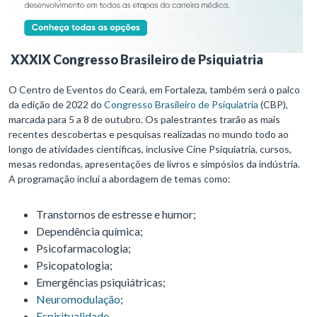
XXXIX Congresso Brasileiro de Psiquiatria
O Centro de Eventos do Ceará, em Fortaleza, também será o palco
da edição de 2022 do
Congresso Brasileiro de Psiquiatria
(CBP),
marcada para 5 a 8 de outubro. Os palestrantes trarão as mais
recentes descobertas e pesquisas realizadas no mundo todo ao
longo de atividades científicas, inclusive Cine Psiquiatria, cursos,
mesas redondas, apresentações de livros e simpósios da indústria.
A programação inclui a abordagem de temas como:
Transtornos de estresse e humor;
Dependência química;
Psicofarmacologia;
Psicopatologia;
Emergências psiquiátricas;
Neuromodulação
;
Espiritualidade
.