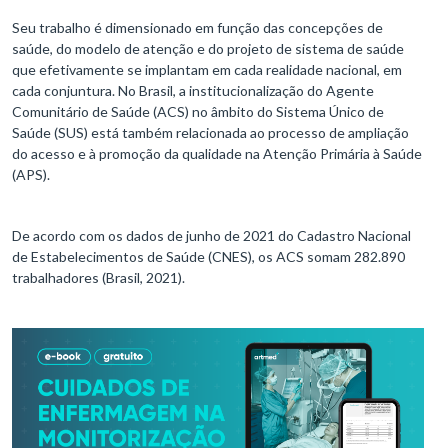
Seu trabalho é dimensionado em função das concepções de
saúde, do modelo de atenção e do projeto de sistema de saúde
que efetivamente se implantam em cada realidade nacional, em
cada conjuntura. No Brasil, a institucionalização do Agente
Comunitário de Saúde (ACS) no âmbito do Sistema Único de
Saúde (SUS) está também relacionada ao processo de ampliação
do acesso e à promoção da qualidade na Atenção Primária à Saúde
(APS).
De acordo com os dados de junho de 2021 do Cadastro Nacional
de Estabelecimentos de Saúde (CNES), os ACS somam 282.890
trabalhadores (Brasil, 2021).