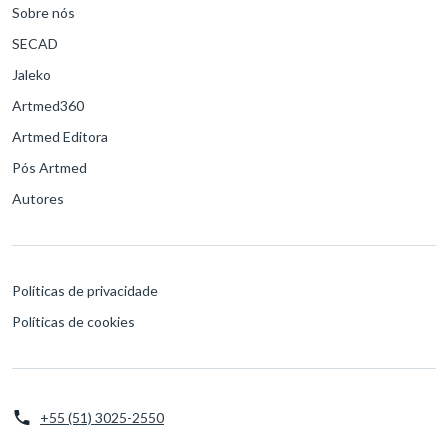
Sobre nós
SECAD
Jaleko
Artmed360
Artmed Editora
Pós Artmed
Autores
Políticas de privacidade
Políticas de cookies
+55 (51) 3025-2550