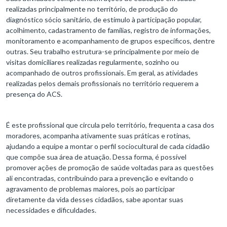
realizadas principalmente no território, de produção do
diagnóstico sócio sanitário, de estímulo à participação popular,
acolhimento, cadastramento de famílias, registro de informações,
monitoramento e acompanhamento de grupos específicos, dentre
outras. Seu trabalho estrutura-se principalmente por meio de
visitas domiciliares realizadas regularmente, sozinho ou
acompanhado de outros profissionais. Em geral, as atividades
realizadas pelos demais profissionais no território requerem a
presença do ACS.
É este profissional que circula pelo território, frequenta a casa dos
moradores, acompanha ativamente suas práticas e rotinas,
ajudando a equipe a montar o perfil sociocultural de cada cidadão
que compõe sua área de atuação. Dessa forma, é possível
promover ações de promoção de saúde voltadas para as questões
ali encontradas, contribuindo para a prevenção e evitando o
agravamento de problemas maiores, pois ao participar
diretamente da vida desses cidadãos, sabe apontar suas
necessidades e dificuldades.