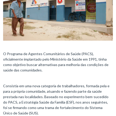
O Programa de Agentes Comunitários de Saúde (PACS),
oficialmente implantado pelo Ministério da Saúde em 1991, tinha
como objetivo buscar alternativas para melhoria das condições de
saúde das comunidades.
Consistia em uma nova categoria de trabalhadores, formada pela e
para a própria comunidade, atuando e fazendo parte da saúde
prestada nas localidades. Baseado no experimento bem-sucedido
do PACS, a Estratégia Saúde da Família (ESF), nos anos seguintes,
foi se firmando como uma trama de fortalecimento do Sistema
Único de Saúde (SUS).