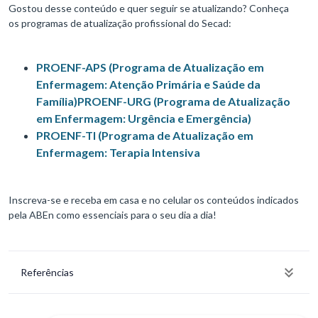
Gostou desse conteúdo e quer seguir se atualizando? Conheça
os programas de atualização profissional do Secad:
PROENF-APS (Programa de Atualização em
Enfermagem: Atenção Primária e Saúde da
Família)
PROENF-URG (Programa de Atualização
em Enfermagem: Urgência e Emergência)
PROENF-TI (Programa de Atualização em
Enfermagem: Terapia Intensiva
Inscreva-se e receba em casa e no celular os conteúdos indicados
pela ABEn como essenciais para o seu dia a dia!
Referências