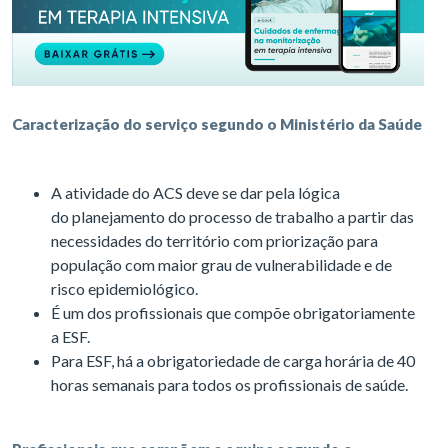
Caracterização do serviço segundo o Ministério da Saúde
A atividade do ACS deve se dar pela lógica
do planejamento do processo de trabalho a partir das
necessidades do território com priorização para
população com maior grau de vulnerabilidade e de
risco epidemiológico.
É um dos profissionais que compõe obrigatoriamente
a ESF.
Para ESF, há a obrigatoriedade de carga horária de 40
horas semanais para todos os profissionais de saúde.