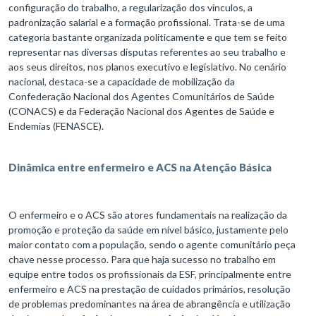
configuração do trabalho, a regularização dos vínculos, a
padronização salarial e a formação profissional. Trata-se de uma
categoria bastante organizada politicamente e que tem se feito
representar nas diversas disputas referentes ao seu trabalho e
aos seus direitos, nos planos executivo e legislativo. No cenário
nacional, destaca-se a capacidade de mobilização da
Confederação Nacional dos Agentes Comunitários de Saúde
(CONACS) e da Federação Nacional dos Agentes de Saúde e
Endemias (FENASCE).
Dinâmica entre enfermeiro e ACS na Atenção Básica
O enfermeiro e o ACS são atores fundamentais na realização da
promoção e proteção da saúde em nível básico, justamente pelo
maior contato com a população, sendo o agente comunitário peça
chave nesse processo. Para que haja sucesso no trabalho em
equipe entre todos os profissionais da ESF, principalmente entre
enfermeiro e ACS na prestação de cuidados primários, resolução
de problemas predominantes na área de abrangência e utilização