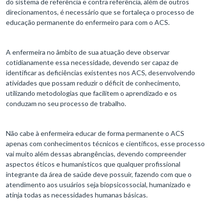
do sistema de referência e contra referência, além de outros
direcionamentos, é necessário que se fortaleça o processo de
educação permanente do enfermeiro para com o ACS.
A enfermeira no âmbito de sua atuação deve observar
cotidianamente essa necessidade, devendo ser capaz de
identificar as deficiências existentes nos ACS, desenvolvendo
atividades que possam reduzir o déficit de conhecimento,
utilizando metodologias que facilitem o aprendizado e os
conduzam no seu processo de trabalho.
Não cabe à enfermeira educar de forma permanente o ACS
apenas com conhecimentos técnicos e científicos, esse processo
vai muito além dessas abrangências, devendo compreender
aspectos éticos e humanísticos que qualquer profissional
integrante da área de saúde deve possuir, fazendo com que o
atendimento aos usuários seja biopsicossocial, humanizado e
atinja todas as necessidades humanas básicas.