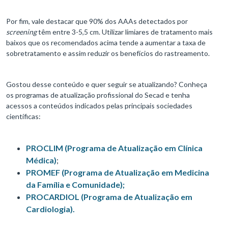
Por fim, vale destacar que 90% dos AAAs detectados por
screening
têm entre 3-5,5 cm. Utilizar limiares de tratamento mais
baixos que os recomendados acima tende a aumentar a taxa de
sobretratamento e assim reduzir os benefícios do rastreamento.
Gostou desse conteúdo e quer seguir se atualizando? Conheça
os programas de atualização profissional do Secad e tenha
acessos a conteúdos indicados pelas principais sociedades
científicas:
PROCLIM (Programa de Atualização em Clínica
Médica)
;
PROMEF (Programa de Atualização em Medicina
da Família e Comunidade);
PROCARDIOL (Programa de Atualização em
Cardiologia).