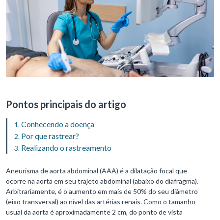
Pontos principais do artigo
Conhecendo a doença
Por que rastrear?
Realizando o rastreamento
Aneurisma de aorta abdominal (AAA) é a dilatação focal que
ocorre na aorta em seu trajeto abdominal (abaixo do diafragma).
Arbitrariamente, é o aumento em mais de 50% do seu diâmetro
(eixo transversal) ao nível das artérias renais. Como o tamanho
usual da aorta é aproximadamente 2 cm, do ponto de vista