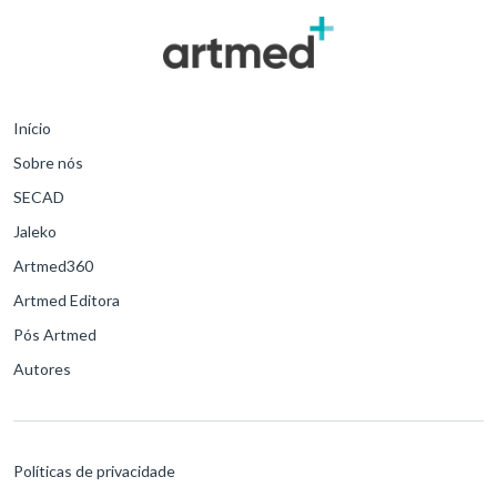
Início
Sobre nós
SECAD
Jaleko
Artmed360
Artmed Editora
Pós Artmed
Autores
Políticas de privacidade