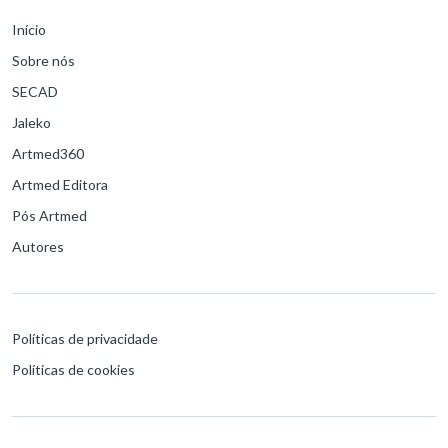
Início
Sobre nós
SECAD
Jaleko
Artmed360
Artmed Editora
Pós Artmed
Autores
Políticas de privacidade
Políticas de cookies