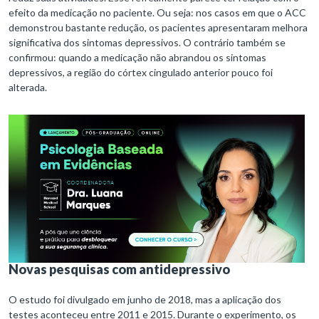
efeito da medicação no paciente. Ou seja: nos casos em que o ACC
demonstrou bastante redução, os pacientes apresentaram melhora
significativa dos sintomas depressivos. O contrário também se
confirmou: quando a medicação não abrandou os sintomas
depressivos, a região do córtex cingulado anterior pouco foi
alterada.
N
ovas pesquisas com antidepressivo
O estudo foi divulgado em junho de 2018, mas a aplicação dos
testes aconteceu entre 2011 e 2015. Durante o experimento, os