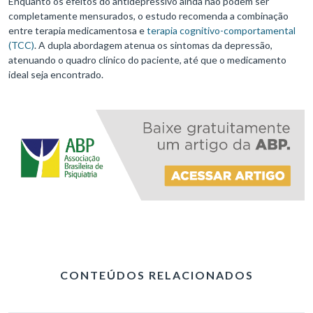
Enquanto os efeitos do antidepressivo ainda não podem ser
completamente mensurados, o estudo recomenda a combinação
entre terapia medicamentosa e
terapia cognitivo-comportamental
(TCC)
. A dupla abordagem atenua os sintomas da depressão,
atenuando o quadro clínico do paciente, até que o medicamento
ideal seja encontrado.
CONTEÚDOS RELACIONADOS