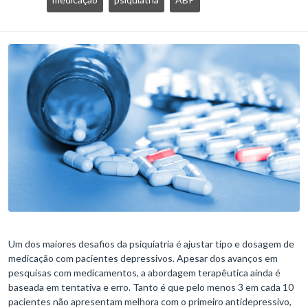
Um dos maiores desafios da psiquiatria é ajustar tipo e dosagem de
medicação com pacientes depressivos. Apesar dos avanços em
pesquisas com medicamentos, a abordagem terapêutica ainda é
baseada em tentativa e erro. Tanto é que pelo menos 3 em cada 10
pacientes não apresentam melhora com o primeiro antidepressivo,