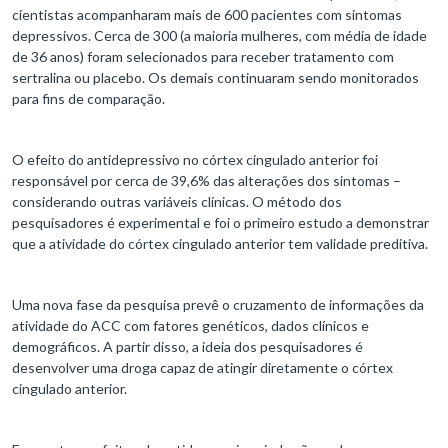
cientistas acompanharam mais de 600 pacientes com sintomas
depressivos. Cerca de 300 (a maioria mulheres, com média de idade
de 36 anos) foram selecionados para receber tratamento com
sertralina ou placebo. Os demais continuaram sendo monitorados
para fins de comparação.
O efeito do antidepressivo no córtex cingulado anterior foi
responsável por cerca de 39,6% das alterações dos sintomas –
considerando outras variáveis clínicas. O método dos
pesquisadores é experimental e foi o primeiro estudo a demonstrar
que a atividade do córtex cingulado anterior tem validade preditiva.
Uma nova fase da pesquisa prevê o cruzamento de informações da
atividade do ACC com fatores genéticos, dados clínicos e
demográficos. A partir disso, a ideia dos pesquisadores é
desenvolver uma droga capaz de atingir diretamente o córtex
cingulado anterior.