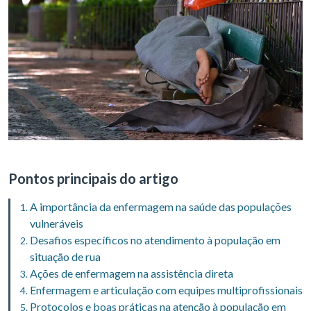
Pontos principais do artigo
A importância da enfermagem na saúde das populações
vulneráveis
Desafios específicos no atendimento à população em
situação de rua
Ações de enfermagem na assistência direta
Enfermagem e articulação com equipes multiprofissionais
Protocolos e boas práticas na atenção à população em