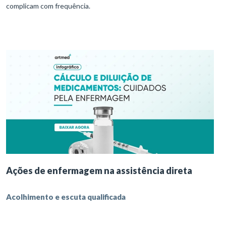
complicam com frequência.
Ações de enfermagem na assistência direta
Acolhimento e escuta qualificada