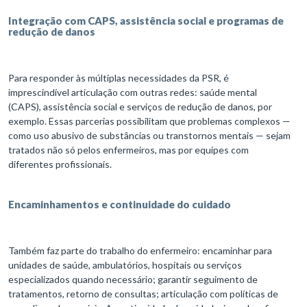
Integração com CAPS, assistência social e programas de
redução de danos
Para responder às múltiplas necessidades da PSR, é
imprescindível articulação com outras redes: saúde mental
(CAPS), assistência social e serviços de redução de danos, por
exemplo. Essas parcerias possibilitam que problemas complexos —
como uso abusivo de substâncias ou transtornos mentais — sejam
tratados não só pelos enfermeiros, mas por equipes com
diferentes profissionais.
Encaminhamentos e continuidade do cuidado
Também faz parte do trabalho do enfermeiro: encaminhar para
unidades de saúde, ambulatórios, hospitais ou serviços
especializados quando necessário; garantir seguimento de
tratamentos, retorno de consultas; articulação com políticas de