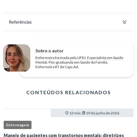
Referências
Sobre o autor
Enfermeira formada pela UFRJ. Especialista em Saúde
Mental. Pós-graduanda em Saúde da Família.
Enfermeira RT de Caps Ad.
CONTEÚDOS RELACIONADOS
13 min.
19 de junho de 2026
Enfermagem
Manejo de pacientes com transtornos mentais: diretrizes