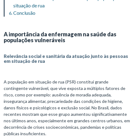
situação de rua
Conclusão
A importância da enfermagem na saúde das
populações vulneráveis
Relevância social e sanitária da atuação junto às pessoas
em situação de rua
A população em situação de rua (PSR) constitui grande
contingente vulnerável, que vive exposta a múltiplos fatores de
risco, como por exemplo: ausência de moradia adequada,
insegurança alimentar, precariedade das condições de higiene,
danos físicos e psicológicos e exclusão social. No Brasil, dados
recentes mostram que esse grupo aumentou significativamente
nos últimos anos, especialmente em grandes centros urbanos, em
decorrência de crises socioeconômicas, pandemias e políticas
públicas insuficientes.