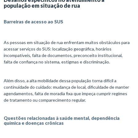
população em situação de rua
Barreiras de acesso ao SUS
As pessoas em situação de rua enfrentam muitos obstáculos para
acessar serviços do SUS: localização geográfica, horários
incompatíveis, falta de documentos, preconceito institucional,
falta de confiança no sistema, estigmas e discriminação.
Além disso, a alta mobilidade dessa população torna difícil a
continuidade do cuidado: mudança de local, dificuldade de manter
agendamentos, falta de moradia fixa que impeça cumprir regimes
de tratamento ou comparecimento regular.
Questões relacionadas à saúde mental, dependência
química e doenças crônicas