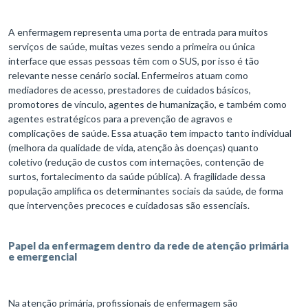
A enfermagem representa uma porta de entrada para muitos
serviços de saúde, muitas vezes sendo a primeira ou única
interface que essas pessoas têm com o SUS, por isso é tão
relevante nesse cenário social. Enfermeiros atuam como
mediadores de acesso, prestadores de cuidados básicos,
promotores de vínculo, agentes de humanização, e também como
agentes estratégicos para a prevenção de agravos e
complicações de saúde. Essa atuação tem impacto tanto individual
(melhora da qualidade de vida, atenção às doenças) quanto
coletivo (redução de custos com internações, contenção de
surtos, fortalecimento da saúde pública). A fragilidade dessa
população amplifica os determinantes sociais da saúde, de forma
que intervenções precoces e cuidadosas são essenciais.
Papel da enfermagem dentro da rede de atenção primária
e emergencial
Na atenção primária, profissionais de enfermagem são