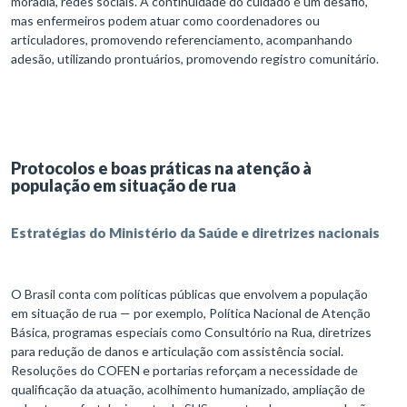
moradia, redes sociais. A continuidade do cuidado é um desafio,
mas enfermeiros podem atuar como coordenadores ou
articuladores, promovendo referenciamento, acompanhando
adesão, utilizando prontuários, promovendo registro comunitário.
Protocolos e boas práticas na atenção à
população em situação de rua
Estratégias do Ministério da Saúde e diretrizes nacionais
O Brasil conta com políticas públicas que envolvem a população
em situação de rua — por exemplo, Política Nacional de Atenção
Básica, programas especiais como Consultório na Rua, diretrizes
para redução de danos e articulação com assistência social.
Resoluções do COFEN e portarias reforçam a necessidade de
qualificação da atuação, acolhimento humanizado, ampliação de