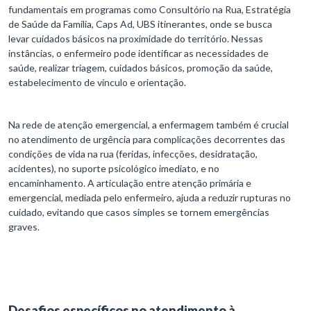
fundamentais em programas como Consultório na Rua, Estratégia
de Saúde da Família, Caps Ad, UBS itinerantes, onde se busca
levar cuidados básicos na proximidade do território. Nessas
instâncias, o enfermeiro pode identificar as necessidades de
saúde, realizar triagem, cuidados básicos, promoção da saúde,
estabelecimento de vínculo e orientação.
Na rede de atenção emergencial, a enfermagem também é crucial
no atendimento de urgência para complicações decorrentes das
condições de vida na rua (feridas, infecções, desidratação,
acidentes), no suporte psicológico imediato, e no
encaminhamento. A articulação entre atenção primária e
emergencial, mediada pelo enfermeiro, ajuda a reduzir rupturas no
cuidado, evitando que casos simples se tornem emergências
graves.
Desafios específicos no atendimento à