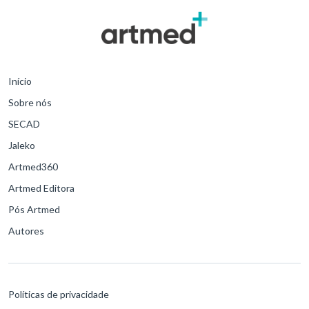
Início
Sobre nós
SECAD
Jaleko
Artmed360
Artmed Editora
Pós Artmed
Autores
Políticas de privacidade