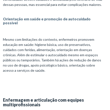
dessas pessoas, mas essencial para evitar complicações maiores.
Orientação em saúde e promoção de autocuidado
possível
Mesmo com limitações do contexto, enfermeiros promovem
educação em saúde: higiene básica, uso de preservativos,
cuidados com feridas, alimentação, orientação em doenças
crônicas. Além de estimular o autocuidado mesmo em espaços
públicos ou temporários. Também há ações de redução de danos
no uso de drogas, apoio psicológico básico, orientação sobre
acesso a serviços de saúde.
Enfermagem e articulação com equipes
multiprofissionais