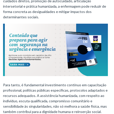
cuidados diretos, promoção de autocuidado, articulação
intersetorial e prática humanizada, a enfermagem pode reduzir de
forma concreta as desigualdades e mitigar impactos dos
determinantes sociais.
Para tanto, é fundamental investimento contínuo em capacitação
profissional, políticas públicas específicas, protocolos adaptados e
recursos adequados. A assistência humanizada, com respeito ao
indivíduo, escuta qualificada, compromisso comunitário e
sensibilidade às singularidades, não só melhora a saúde física, mas
também contribui para a dignidade humana e reinserção social.