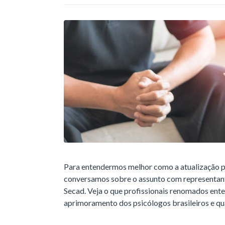
Para entendermos melhor como a atualização pro
conversamos sobre o assunto com representante
Secad. Veja o que profissionais renomados en
aprimoramento dos psicólogos brasileiros e qu