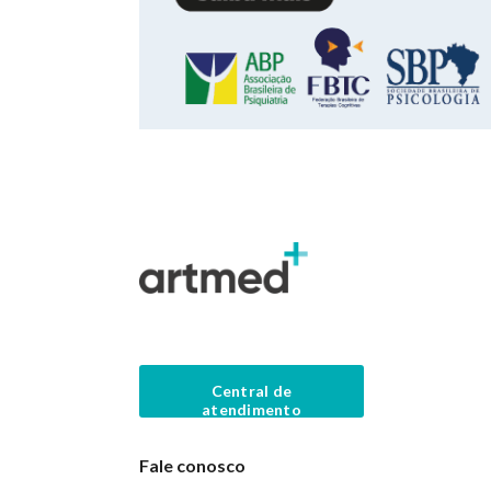
Central de
atendimento
Fale conosco