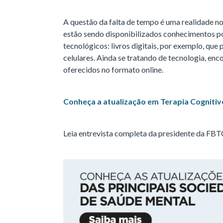
A questão da falta de tempo é uma realidade nos
estão sendo disponibilizados conhecimentos po
tecnológicos: livros digitais, por exemplo, que
celulares. Ainda se tratando de tecnologia, en
oferecidos no formato online.
Conheça a atualização em Terapia Cognit
Leia entrevista completa da presidente da FBT