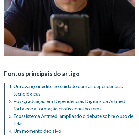
Pontos principais do artigo
Um avanço inédito no cuidado com as dependências
tecnológicas
Pós-graduação em Dependências Digitais da Artmed
fortalece a formação profissional no tema
Ecossistema Artmed: ampliando o debate sobre o uso de
telas
Um momento decisivo