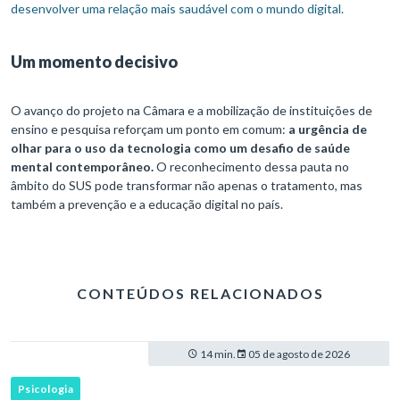
desenvolver uma relação mais saudável com o mundo digital.
Um momento decisivo
O avanço do projeto na Câmara e a mobilização de instituições de
ensino e pesquisa reforçam um ponto em comum:
a urgência de
olhar para o uso da tecnologia como um desafio de saúde
mental contemporâneo.
O reconhecimento dessa pauta no
âmbito do SUS pode transformar não apenas o tratamento, mas
também a prevenção e a educação digital no país.
CONTEÚDOS RELACIONADOS
14 min.
05 de agosto de 2026
Psicologia