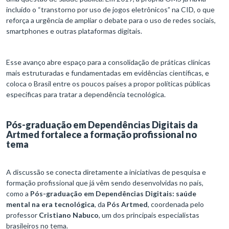
incluído o “transtorno por uso de jogos eletrônicos” na CID, o que
reforça a urgência de ampliar o debate para o uso de redes sociais,
smartphones e outras plataformas digitais.
Esse avanço abre espaço para a consolidação de práticas clínicas
mais estruturadas e fundamentadas em evidências científicas, e
coloca o Brasil entre os poucos países a propor políticas públicas
específicas para tratar a dependência tecnológica.
Pós-graduação em Dependências Digitais da
Artmed fortalece a formação profissional no
tema
A discussão se conecta diretamente a iniciativas de pesquisa e
formação profissional que já vêm sendo desenvolvidas no país,
como a
Pós-graduação em Dependências Digitais: saúde
mental na era tecnológica
, da
Pós Artmed
, coordenada pelo
professor
Cristiano Nabuco
, um dos principais especialistas
brasileiros no tema.