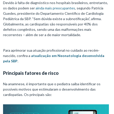
Devido à falta de diagnóstico nos hospitais brasileiros, entretanto,
os dados podem ser
ainda mais preocupantes
, segundo Patrícia
Guedes, presidente do Departamento Científico de Cardiologia
Pediátrica da SBP. “Sem dúvida existe a subnotificação”, afirma.
Globalmente, as cardiopatias são responsáveis por 40% dos
defeitos congênitos, sendo uma das malformações mais
recorrentes – além de ser a de maior mortalidade.
Para aprimorar sua atuação profissional no cuidado ao recém-
nascido, confira a
atualização em Neonatologia desenvolvida
pela SBP
.
Principais fatores de risco
Na anamnese, é importante que o pediatra saiba identificar os
possíveis motivos que estimularam o desenvolvimento das
cardiopatias. Os principais são: