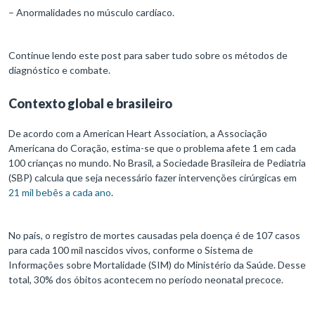
– Anormalidades no músculo cardíaco.
Continue lendo este post para saber tudo sobre os métodos de
diagnóstico e combate.
Contexto global e brasileiro
De acordo com a American Heart Association, a Associação
Americana do Coração, estima-se que o problema afete 1 em cada
100 crianças no mundo. No Brasil, a Sociedade Brasileira de Pediatria
(SBP) calcula que seja necessário fazer intervenções cirúrgicas em
21 mil bebês a cada ano
.
No país, o registro de mortes causadas pela doença é de 107 casos
para cada 100 mil nascidos vivos, conforme o Sistema de
Informações sobre Mortalidade (SIM) do Ministério da Saúde. Desse
total, 30% dos óbitos acontecem no período neonatal precoce.