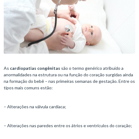
As
cardiopatias congênitas
são o termo genérico atribuído a
anormalidades na estrutura ou na função do coração surgidas ainda
na formação do bebê – nas primeiras semanas de gestação. Entre os
tipos mais comuns estão:
– Alterações na válvula cardíaca;
– Alterações nas paredes entre os átrios e ventrículos do coração;