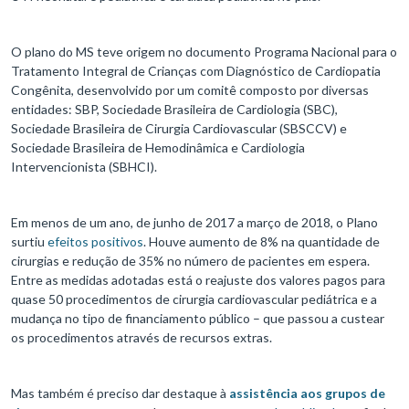
O plano do MS teve origem no documento Programa Nacional para o
Tratamento Integral de Crianças com Diagnóstico de Cardiopatia
Congênita, desenvolvido por um comitê composto por diversas
entidades: SBP, Sociedade Brasileira de Cardiologia (SBC),
Sociedade Brasileira de Cirurgia Cardiovascular (SBSCCV) e
Sociedade Brasileira de Hemodinâmica e Cardiologia
Intervencionista (SBHCI).
Em menos de um ano, de junho de 2017 a março de 2018, o Plano
surtiu
efeitos positivos
. Houve aumento de 8% na quantidade de
cirurgias e redução de 35% no número de pacientes em espera.
Entre as medidas adotadas está o reajuste dos valores pagos para
quase 50 procedimentos de cirurgia cardiovascular pediátrica e a
mudança no tipo de financiamento público – que passou a custear
os procedimentos através de recursos extras.
Mas também é preciso dar destaque à
assistência aos grupos de