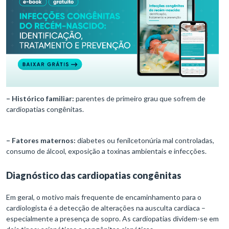
– Histórico familiar:
parentes de primeiro grau que sofrem de
cardiopatias congênitas.
– Fatores maternos:
diabetes ou fenilcetonúria mal controladas,
consumo de álcool, exposição a toxinas ambientais e infecções.
Diagnóstico das cardiopatias congênitas
Em geral, o motivo mais frequente de encaminhamento para o
cardiologista é a detecção de alterações na ausculta cardíaca –
especialmente a presença de sopro. As cardiopatias dividem-se em