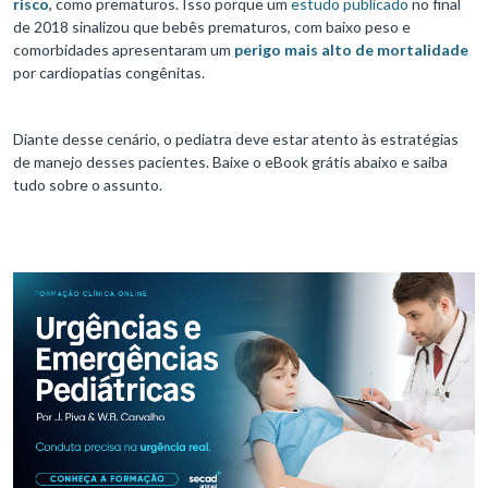
risco
, como prematuros. Isso porque um
estudo publicado
no final
de 2018 sinalizou que bebês prematuros, com baixo peso e
comorbidades apresentaram um
perigo mais alto de mortalidade
por cardiopatias congênitas.
Diante desse cenário, o pediatra deve estar atento às estratégias
de manejo desses pacientes. Baixe o eBook grátis abaixo e saiba
tudo sobre o assunto.