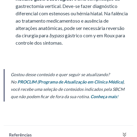
gastrectomia vertical. Deve-se fazer diagnóstico
diferencial com estenoses ou hérnia hiatal. Na falência
ao tratamento medicamentoso e ausência de
alterações anatômicas, pode ser necessária reversão
da cirurgia para
bypass
gástrico com y em Roux para
controle dos sintomas.
Gostou desse conteúdo e quer seguir se atualizando?
No
PROCLIM (Programa de Atualização em Clínica Médica)
,
você recebe uma seleção de conteúdos indicados pela SBCM
que não podem ficar de fora da sua rotina.
Conheça mais
!
Referências