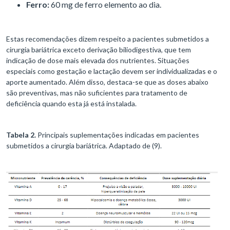
Ferro:
60 mg de ferro elemento ao dia.
Estas recomendações dizem respeito a pacientes submetidos a
cirurgia bariátrica exceto derivação biliodigestiva, que tem
indicação de dose mais elevada dos nutrientes. Situações
especiais como gestação e lactação devem ser individualizadas e o
aporte aumentado. Além disso, destaca-se que as doses abaixo
são preventivas, mas não suficientes para tratamento de
deficiência quando esta já está instalada.
Tabela 2.
Principais suplementações indicadas em pacientes
submetidos a cirurgia bariátrica. Adaptado de (9).