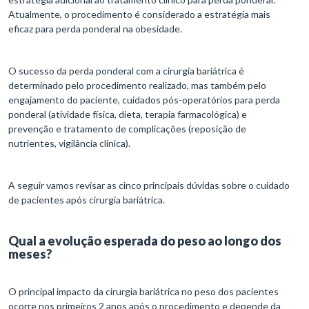
Atualmente, o procedimento é considerado a estratégia mais
eficaz para perda ponderal na obesidade.
O sucesso da perda ponderal com a cirurgia bariátrica é
determinado pelo procedimento realizado, mas também pelo
engajamento do paciente, cuidados pós-operatórios para perda
ponderal (atividade física, dieta, terapia farmacológica) e
prevenção e tratamento de complicações (reposição de
nutrientes, vigilância clínica).
A seguir vamos revisar as cinco principais dúvidas sobre o cuidado
de pacientes após cirurgia bariátrica.
Qual a evolução esperada do peso ao longo dos
meses?
O principal impacto da cirurgia bariátrica no peso dos pacientes
ocorre nos primeiros 2 anos após o procedimento e depende da