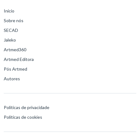
Início
Sobre nós
SECAD
Jaleko
Artmed360
Artmed Editora
Pós Artmed
Autores
Políticas de privacidade
Políticas de cookies