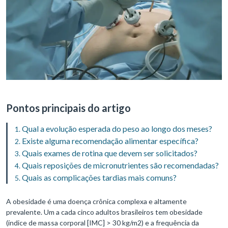
Pontos principais do artigo
Qual a evolução esperada do peso ao longo dos meses?
Existe alguma recomendação alimentar específica?
Quais exames de rotina que devem ser solicitados?
Quais reposições de micronutrientes são recomendadas?
Quais as complicações tardias mais comuns?
A obesidade é uma doença crônica complexa e altamente
prevalente. Um a cada cinco adultos brasileiros tem obesidade
(índice de massa corporal [IMC] > 30 kg/m2) e a frequência da