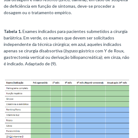
de deficiência em função de sintomas, deve-se proceder a
dosagem ou o tratamento empírico.
Tabela 1.
Exames indicados para pacientes submetidos a cirurgia
bariátrica. Em verde, os exames que devem ser solicitados
independente da técnica cirúrgica; em azul, aqueles indicados
apenas se cirurgia disabsortiva (
bypass
gástrico com Y de Roux,
gastrectomia vertical ou derivação biliopancreática); em cinza, não
é indicado. Adaptado de (9).