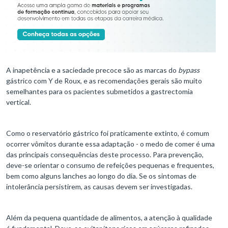
A inapetência e a saciedade precoce são as marcas do
bypass
gástrico com Y de Roux, e as recomendações gerais são muito
semelhantes para os pacientes submetidos a gastrectomia
vertical.
Como o reservatório gástrico foi praticamente extinto, é comum
ocorrer vômitos durante essa adaptação - o medo de comer é uma
das principais consequências deste processo. Para prevenção,
deve-se orientar o consumo de refeições pequenas e frequentes,
bem como alguns lanches ao longo do dia. Se os sintomas de
intolerância persistirem, as causas devem ser investigadas.
Além da pequena quantidade de alimentos, a atenção à qualidade