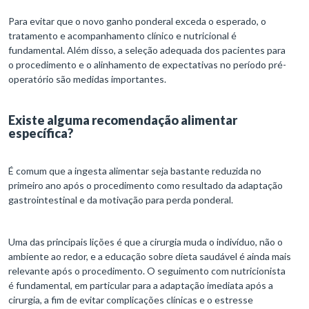
Para evitar que o novo ganho ponderal exceda o esperado, o
tratamento e acompanhamento clínico e nutricional é
fundamental. Além disso, a seleção adequada dos pacientes para
o procedimento e o alinhamento de expectativas no período pré-
operatório são medidas importantes.
Existe alguma recomendação alimentar
específica?
É comum que a ingesta alimentar seja bastante reduzida no
primeiro ano após o procedimento como resultado da adaptação
gastrointestinal e da motivação para perda ponderal.
Uma das principais lições é que a cirurgia muda o indivíduo, não o
ambiente ao redor, e a educação sobre dieta saudável é ainda mais
relevante após o procedimento. O seguimento com nutricionista
é fundamental, em particular para a adaptação imediata após a
cirurgia, a fim de evitar complicações clínicas e o estresse