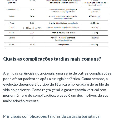
Quais as complicações tardias mais comuns?
Além das carências nutricionais, uma série de outras complicações
pode afetar pacientes após a cirurgia bariátrica. Como sempre, a
evolução dependerá do tipo de técnica empregada e do estilo de
vida do paciente. Como regra geral, a gastrectomia vertical tem
menor número de complicações. e esse é um dos motivos de sua
maior adoção recente.
Principais complicações tardias da cirurgia bariátrica: