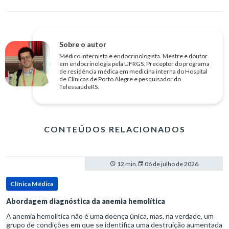
Sobre o autor
Médico internista e endocrinologista. Mestre e doutor
em endocrinologia pela UFRGS. Preceptor do programa
de residência médica em medicina interna do Hospital
de Clínicas de Porto Alegre e pesquisador do
TelessaúdeRS.
CONTEÚDOS RELACIONADOS
12 min.
06 de julho de 2026
Clínica Médica
Abordagem diagnóstica da anemia hemolítica
A anemia hemolítica não é uma doença única, mas, na verdade, um
grupo de condições em que se identifica uma destruição aumentada