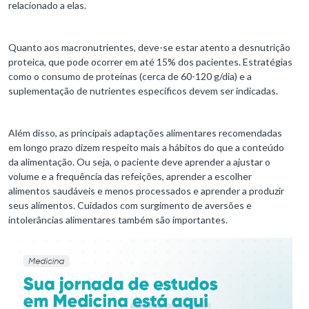
relacionado a elas.
Quanto aos macronutrientes, deve-se estar atento a desnutrição
proteica, que pode ocorrer em até 15% dos pacientes. Estratégias
como o consumo de proteínas (cerca de 60-120 g/dia) e a
suplementação de nutrientes específicos devem ser indicadas.
Além disso, as principais adaptações alimentares recomendadas
em longo prazo dizem respeito mais a hábitos do que a conteúdo
da alimentação. Ou seja, o paciente deve aprender a ajustar o
volume e a frequência das refeições, aprender a escolher
alimentos saudáveis e menos processados e aprender a produzir
seus alimentos. Cuidados com surgimento de aversões e
intolerâncias alimentares também são importantes.