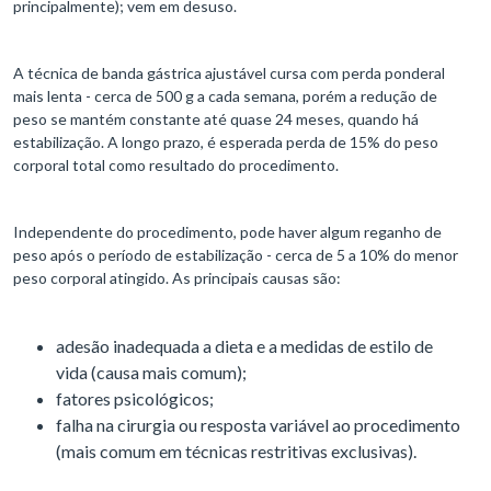
principalmente); vem em desuso.
A técnica de banda gástrica ajustável cursa com perda ponderal
mais lenta - cerca de 500 g a cada semana, porém a redução de
peso se mantém constante até quase 24 meses, quando há
estabilização. A longo prazo, é esperada perda de 15% do peso
corporal total como resultado do procedimento.
Independente do procedimento, pode haver algum reganho de
peso após o período de estabilização - cerca de 5 a 10% do menor
peso corporal atingido. As principais causas são:
adesão inadequada a dieta e a medidas de estilo de
vida (causa mais comum);
fatores psicológicos;
falha na cirurgia ou resposta variável ao procedimento
(mais comum em técnicas restritivas exclusivas).