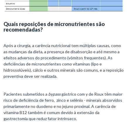
Quais reposições de micronutrientes são
recomendadas?
Após a cirurgia, a carência nutricional tem múltiplas causas, como
as mudanças da dieta, a presença de disabsorção e até mesmo a
efeitos adversos do procedimento (vômitos frequentes). As
deficiências de micronutrientes como vitaminas (lipo e
hidrossolúveis), cálcio e outros minerais são comuns, e a reposição
preventiva deve ser realizada.
Pacientes submetidos a
bypass
gástrico com y de Roux têm maior
risco de deficiência de ferro, zinco e selênio - minerais absorvidos
primariamente no duodeno e no jejuno proximal. A carência de
vitamina B12 também é comum devido à extensão da
gastrectomia que reduz fator intrínseco.