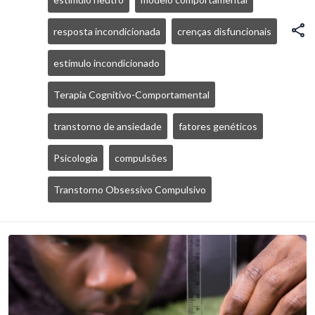
resposta incondicionada
crenças disfuncionais
estímulo incondicionado
Terapia Cognitivo-Comportamental
transtorno de ansiedade
fatores genéticos
Psicologia
compulsões
Transtorno Obsessivo Compulsivo