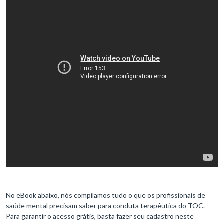
No eBook abaixo, nós compilamos tudo o que os profissionais de
saúde mental precisam saber para conduta terapêutica do TOC.
Para garantir o acesso grátis, basta fazer seu cadastro neste