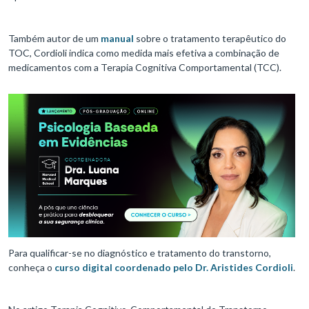
Também autor de um
manual
sobre o tratamento terapêutico do
TOC, Cordioli indica como medida mais efetiva a combinação de
medicamentos com a Terapia Cognitiva Comportamental (TCC).
Para qualificar-se no diagnóstico e tratamento do transtorno,
conheça o
curso digital coordenado pelo Dr. Aristides Cordioli
.