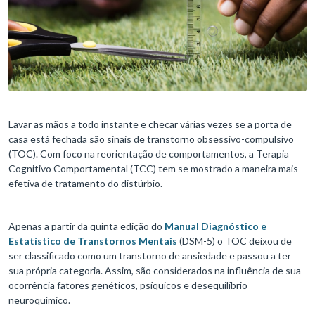
Lavar as mãos a todo instante e checar várias vezes se a porta de
casa está fechada são sinais de transtorno obsessivo-compulsivo
(TOC). Com foco na reorientação de comportamentos, a Terapia
Cognitivo Comportamental (TCC) tem se mostrado a maneira mais
efetiva de tratamento do distúrbio.
Apenas a partir da quinta edição do
Manual Diagnóstico e
Estatístico de Transtornos Mentais
(DSM-5) o TOC deixou de
ser classificado como um transtorno de ansiedade e passou a ter
sua própria categoria. Assim, são considerados na influência de sua
ocorrência fatores genéticos, psíquicos e desequilíbrio
neuroquímico.