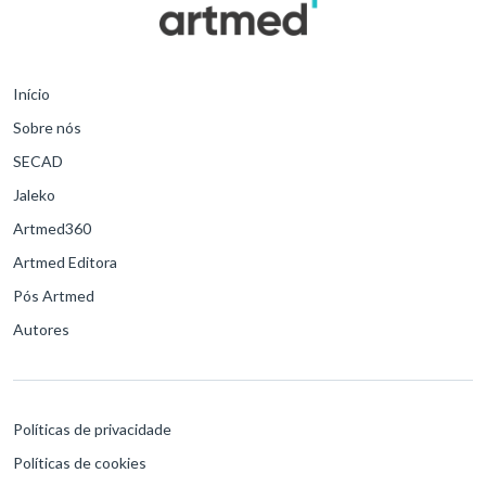
Início
Sobre nós
SECAD
Jaleko
Artmed360
Artmed Editora
Pós Artmed
Autores
Políticas de privacidade
Políticas de cookies