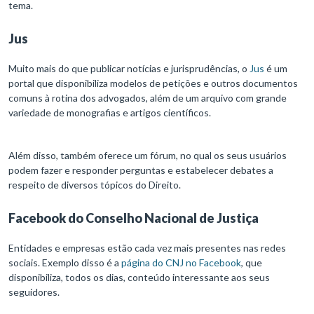
tema.
Jus
Muito mais do que publicar notícias e jurisprudências, o
Jus
é um
portal que disponibiliza modelos de petições e outros documentos
comuns à rotina dos advogados, além de um arquivo com grande
variedade de monografias e artigos científicos.
Além disso, também oferece um fórum, no qual os seus usuários
podem fazer e responder perguntas e estabelecer debates a
respeito de diversos tópicos do Direito.
Facebook do Conselho Nacional de Justiça
Entidades e empresas estão cada vez mais presentes nas redes
sociais. Exemplo disso é a
página do CNJ no Facebook
, que
disponibiliza, todos os dias, conteúdo interessante aos seus
seguidores.