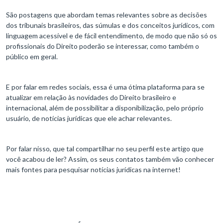
São postagens que abordam temas relevantes sobre as decisões
dos tribunais brasileiros, das súmulas e dos conceitos jurídicos, com
linguagem acessível e de fácil entendimento, de modo que não só os
profissionais do Direito poderão se interessar, como também o
público em geral.
E por falar em redes sociais, essa é uma ótima plataforma para se
atualizar em relação às novidades do Direito brasileiro e
internacional, além de possibilitar a disponibilização, pelo próprio
usuário, de notícias jurídicas que ele achar relevantes.
Por falar nisso, que tal compartilhar no seu perfil este artigo que
você acabou de ler? Assim, os seus contatos também vão conhecer
mais fontes para pesquisar notícias jurídicas na internet!