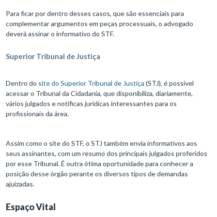
Para ficar por dentro desses casos, que são essenciais para
complementar argumentos em peças processuais, o advogado
deverá assinar o informativo do STF.
Superior Tribunal de Justiça
Dentro do
site do Superior Tribunal de Justiça
(STJ), é possível
acessar o Tribunal da Cidadania, que disponibiliza, diariamente,
vários julgados e notificas jurídicas interessantes para os
profissionais da área.
Assim como o site do STF, o STJ também envia informativos aos
seus assinantes, com um resumo dos principais julgados proferidos
por esse Tribunal. É outra ótima oportunidade para conhecer a
posição desse órgão perante os diversos tipos de demandas
ajuizadas.
Espaço Vital