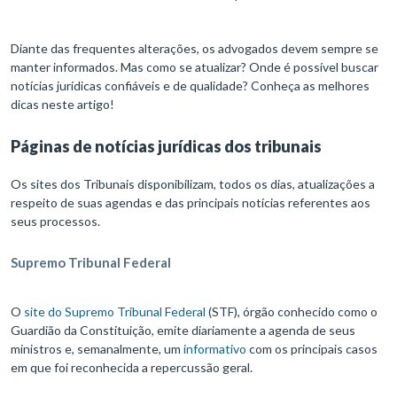
Diante das frequentes alterações, os advogados devem sempre se
manter informados. Mas como se atualizar? Onde é possível buscar
notícias jurídicas confiáveis e de qualidade? Conheça as melhores
dicas neste artigo!
Páginas de notícias jurídicas dos tribunais
Os sites dos Tribunais disponibilizam, todos os dias, atualizações a
respeito de suas agendas e das principais notícias referentes aos
seus processos.
Supremo Tribunal Federal
O
site do Supremo Tribunal Federal
(STF), órgão conhecido como o
Guardião da Constituição, emite diariamente a agenda de seus
ministros e, semanalmente, um
informativo
com os principais casos
em que foi reconhecida a repercussão geral.