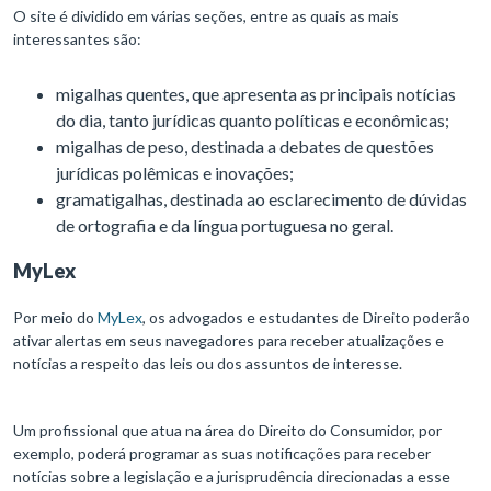
O site é dividido em várias seções, entre as quais as mais
interessantes são:
migalhas quentes, que apresenta as principais notícias
do dia, tanto jurídicas quanto políticas e econômicas;
migalhas de peso, destinada a debates de questões
jurídicas polêmicas e inovações;
gramatigalhas, destinada ao esclarecimento de dúvidas
de ortografia e da língua portuguesa no geral.
MyLex
Por meio do
MyLex
, os advogados e estudantes de Direito poderão
ativar alertas em seus navegadores para receber atualizações e
notícias a respeito das leis ou dos assuntos de interesse.
Um profissional que atua na área do Direito do Consumidor, por
exemplo, poderá programar as suas notificações para receber
notícias sobre a legislação e a jurisprudência direcionadas a esse