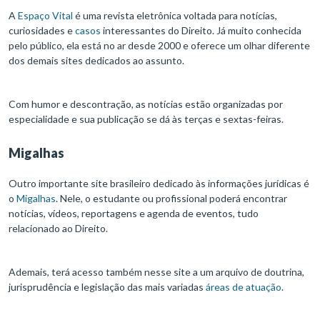
A
Espaço Vital
é uma revista eletrônica voltada para notícias,
curiosidades e
casos
interessantes do Direito. Já muito conhecida
pelo público, ela está no ar desde 2000 e oferece um olhar diferente
dos demais sites dedicados ao assunto.
Com humor e descontração, as notícias estão organizadas por
especialidade e sua publicação se dá às terças e sextas-feiras.
Migalhas
Outro importante site brasileiro dedicado às informações jurídicas é
o
Migalhas
. Nele, o estudante ou profissional poderá encontrar
notícias, vídeos, reportagens e agenda de eventos, tudo
relacionado ao Direito.
Ademais, terá acesso também nesse site a um arquivo de doutrina,
jurisprudência e legislação das mais variadas
áreas de atuação
.