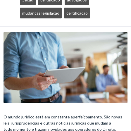
mudanças legislação
certificação
O mundo jurídico está em constante aperfeiçoamento. São novas
leis, jurisprudências e outras notícias jurídicas que mudam a
todo momento e trazem novidades aos operadores do Direito.