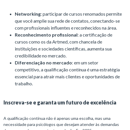
Networking
: participar de cursos renomados permite
que você amplie sua rede de contatos, conectando-se
com profissionais influentes e reconhecidos na área.
Reconhecimento profissional
: a certificação de
cursos como os da Artmed, com chancela de
instituições e sociedades científicas, aumenta sua
credibilidade no mercado.
Diferenciação no mercado
: em um setor
competitivo, a qualificação contínua é uma estratégia
essencial para atrair mais clientes e oportunidades de
trabalho.
Inscreva-se e garanta um futuro de excelência
A qualificação contínua não é apenas uma escolha, mas uma
necessidade para psicólogos que desejam atender às demandas