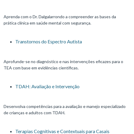
Aprenda com o Dr. Dalgalarrondo a compreender as bases da
prática clínica em saúde mental com segurança.
Transtornos do Espectro Autista
Aprofunde-se no diagnóstico e nas intervenções eficazes para o
TEA com base em evidências científicas.
TDAH: Avaliação e Intervenção
Desenvolva competências para a avaliação e manejo especializado
de crianças e adultos com TDAH.
Terapias Cognitivas e Contextuais para Casais