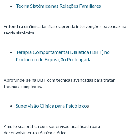
Teoria Sistêmica nas Relações Familiares
Entenda a dinâmica familiar e aprenda intervenções baseadas na
teoria sistêmica.
Terapia Comportamental Dialética (DBT) no
Protocolo de Exposição Prolongada
Aprofunde-se na DBT com técnicas avançadas para tratar
traumas complexos.
Supervisão Clínica para Psicólogo
s
Amplie sua prática com supervisão qualificada para
desenvolvimento técnico e ético.