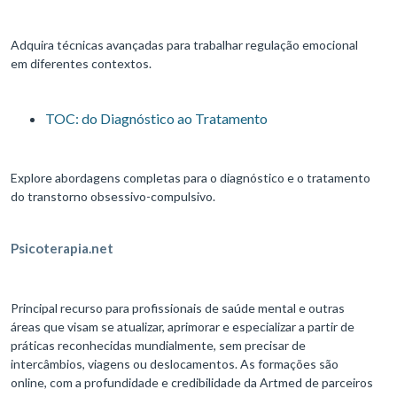
Adquira técnicas avançadas para trabalhar regulação emocional
em diferentes contextos.
TOC: do Diagnóstico ao Tratamento
Explore abordagens completas para o diagnóstico e o tratamento
do transtorno obsessivo-compulsivo.
Psicoterapia.net
Principal recurso para profissionais de saúde mental e outras
áreas que visam se atualizar, aprimorar e especializar a partir de
práticas reconhecidas mundialmente, sem precisar de
intercâmbios, viagens ou deslocamentos. As formações são
online, com a profundidade e credibilidade da Artmed de parceiros