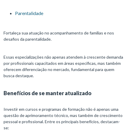
Parentalidade
Fortaleça sua atuação no acompanhamento de famílias e nos
desafios da parentalidade.
Essas especializações não apenas atendem à crescente demanda
por profissionais capacitados em áreas específicas, mas também
oferecem diferenciação no mercado, fundamental para quem
busca destaque.
Benefícios de se manter atualizado
Investir em cursos e programas de formação não é apenas uma
questão de aprimoramento técnico, mas também de crescimento
pessoal e profissional. Entre os principais benefícios, destacam-
se: