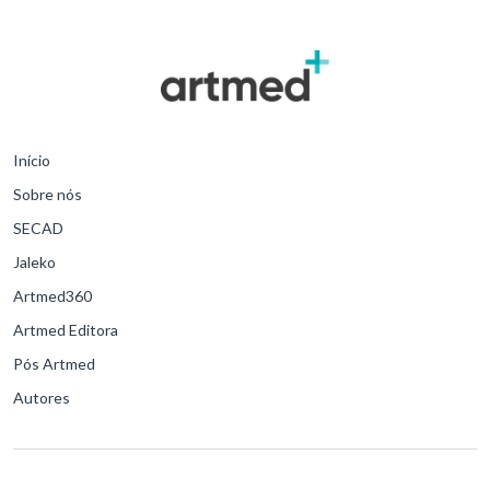
Início
Sobre nós
SECAD
Jaleko
Artmed360
Artmed Editora
Pós Artmed
Autores