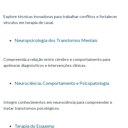
Explore técnicas inovadoras para trabalhar conflitos e fortalecer
vínculos em terapia de casal.
Neuropsicologia dos Transtornos Mentais
Compreenda a relação entre cérebro e comportamento para
aprimorar diagnósticos e intervenções clínicas.
Neurociência, Comportamento e Psicopatologia
Integre conhecimentos em neurociência para compreender e
tratar transtornos psicológicos.
Terapia do Esquema