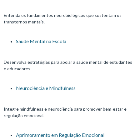
Entenda os fundamentos neurobiológicos que sustentam os
transtornos mentais.
Saúde Mental na Escola
Desenvolva estratégias para apoiar a saúde mental de estudantes
e educadores.
Neurociência e Mindfulness
Integre mindfulness e neurociência para promover bem-estar e
regulação emocional.
Aprimoramento em Regulação Emocional