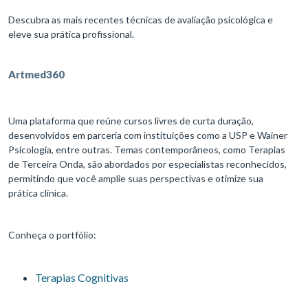
Descubra as mais recentes técnicas de avaliação psicológica e
eleve sua prática profissional.
Artmed360
Uma plataforma que reúne cursos livres de curta duração,
desenvolvidos em parceria com instituições como a USP e Wainer
Psicologia, entre outras. Temas contemporâneos, como Terapias
de Terceira Onda, são abordados por especialistas reconhecidos,
permitindo que você amplie suas perspectivas e otimize sua
prática clínica.
Conheça o portfólio:
Terapias Cognitivas