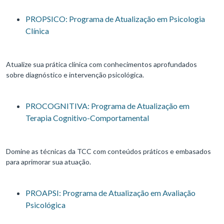
PROPSICO: Programa de Atualização em Psicologia
Clínica
Atualize sua prática clínica com conhecimentos aprofundados
sobre diagnóstico e intervenção psicológica.
PROCOGNITIVA: Programa de Atualização em
Terapia Cognitivo-Comportamental
Domine as técnicas da TCC com conteúdos práticos e embasados
para aprimorar sua atuação.
PROAPSI: Programa de Atualização em Avaliação
Psicológica