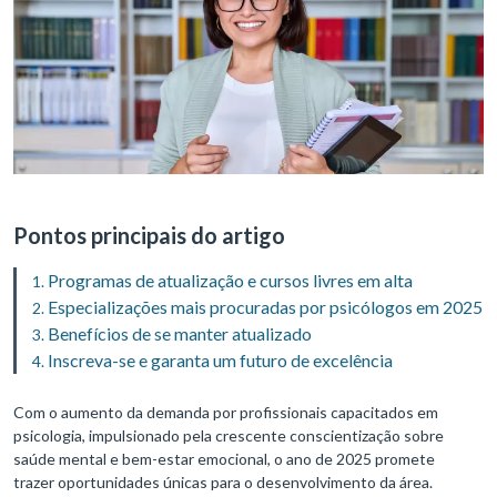
Pontos principais do artigo
Programas de atualização e cursos livres em alta
Especializações mais procuradas por psicólogos em 2025
Benefícios de se manter atualizado
Inscreva-se e garanta um futuro de excelência
Com o aumento da demanda por profissionais capacitados em
psicologia, impulsionado pela crescente conscientização sobre
saúde mental e bem-estar emocional, o ano de 2025 promete
trazer oportunidades únicas para o desenvolvimento da área.