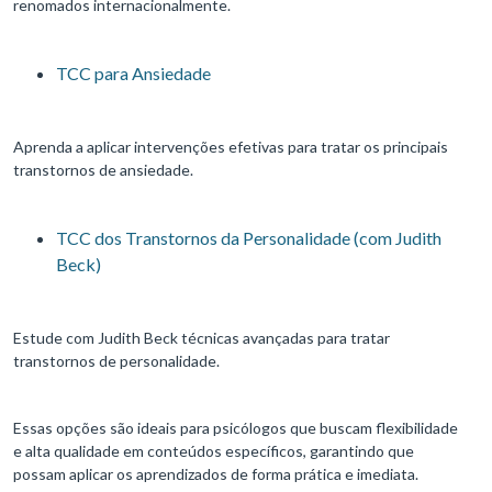
renomados internacionalmente.
TCC para Ansiedade
Aprenda a aplicar intervenções efetivas para tratar os principais
transtornos de ansiedade.
TCC dos Transtornos da Personalidade (com Judith
Beck)
Estude com Judith Beck técnicas avançadas para tratar
transtornos de personalidade.
Essas opções são ideais para psicólogos que buscam flexibilidade
e alta qualidade em conteúdos específicos, garantindo que
possam aplicar os aprendizados de forma prática e imediata.