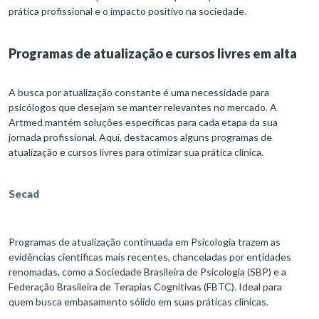
prática profissional e o impacto positivo na sociedade.
Programas de atualização e cursos livres em alta
A busca por atualização constante é uma necessidade para
psicólogos que desejam se manter relevantes no mercado. A
Artmed mantém soluções específicas para cada etapa da sua
jornada profissional. Aqui, destacamos alguns programas de
atualização e cursos livres para otimizar sua prática clínica.
Secad
Programas de atualização continuada em Psicologia trazem as
evidências científicas mais recentes, chanceladas por entidades
renomadas, como a Sociedade Brasileira de Psicologia (SBP) e a
Federação Brasileira de Terapias Cognitivas (FBTC). Ideal para
quem busca embasamento sólido em suas práticas clínicas.