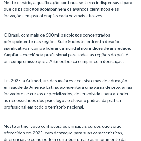
Neste cenário, a qualificação contínua se torna indispensável para
que os psicólogos acompanhem os avanços científicos e as
inovações em psicoterapias cada vez mais eficazes.
O Brasil, com mais de 500 mil psicólogos concentrados
principalmente nas regiões Sul e Sudeste, enfrenta desafios
significativos, como a liderança mundial nos índices de ansiedade.
Ampliar a excelência profissional para todas as regiões do país é
um compromisso que a Artmed busca cumprir com dedicação.
Em 2025, a Artmed, um dos maiores ecossistemas de educação
em saúde da América Latina, apresentará uma gama de programas
inovadores e cursos especializados, desenvolvidos para atender
às necessidades dos psicólogos e elevar o padrão da prática
profissional em todo o território nacional.
Neste artigo, você conhecerá os principais cursos que serão
oferecidos em 2025, com destaque para suas características,
diferenciais e como podem contribuir para o aprimoramento da