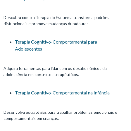
Descubra como a Terapia do Esquema transforma padrões
disfuncionais e promove mudanças duradouras.
Terapia Cognitivo-Comportamental para
Adolescentes
Adquira ferramentas para lidar com os desafios únicos da
adolescência em contextos terapêuticos.
Terapia Cognitivo-Comportamental na Infância
Desenvolva estratégias para trabalhar problemas emocionais e
comportamentais em crianças.