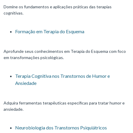
Domine os fundamentos e aplicações práticas das terapias
cognitivas.
Formação em Terapia do Esquema
Aprofunde seus conhecimentos em Terapia do Esquema com foco
em transformações psicológicas.
Terapia Cognitiva nos Transtornos de Humor e
Ansiedade
Adquira ferramentas terapêuticas específicas para tratar humor e
ansiedade.
Neurobiologia dos Transtornos Psiquiátricos