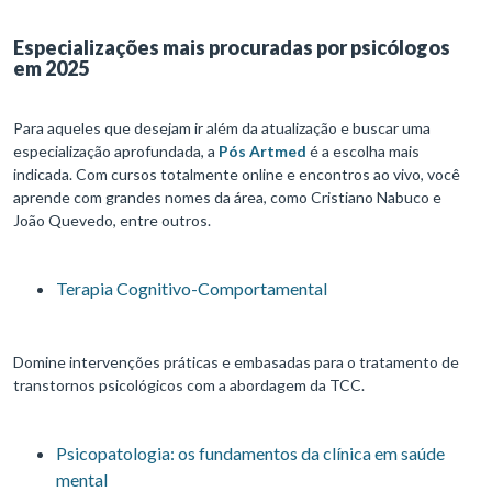
Especializações mais procuradas por psicólogos
em 2025
Para aqueles que desejam ir além da atualização e buscar uma
especialização aprofundada, a
Pós Artmed
é a escolha mais
indicada. Com cursos totalmente online e encontros ao vivo, você
aprende com grandes nomes da área, como Cristiano Nabuco e
João Quevedo, entre outros.
Terapia Cognitivo-Comportamental
Domine intervenções práticas e embasadas para o tratamento de
transtornos psicológicos com a abordagem da TCC.
Psicopatologia: os fundamentos da clínica em saúde
mental