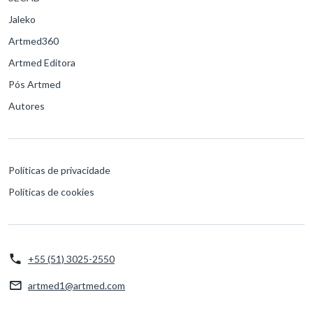
Jaleko
Artmed360
Artmed Editora
Pós Artmed
Autores
Políticas de privacidade
Políticas de cookies
+55 (51) 3025-2550
artmed1@artmed.com