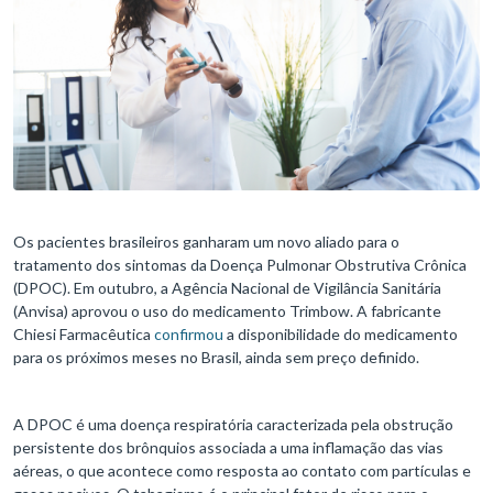
Os pacientes brasileiros ganharam um novo aliado para o
tratamento dos sintomas da Doença Pulmonar Obstrutiva Crônica
(DPOC). Em outubro, a Agência Nacional de Vigilância Sanitária
(Anvisa) aprovou o uso do medicamento Trimbow. A fabricante
Chiesi Farmacêutica
confirmou
a disponibilidade do medicamento
para os próximos meses no Brasil, ainda sem preço definido.
A DPOC é uma doença respiratória caracterizada pela obstrução
persistente dos brônquios associada a uma inflamação das vias
aéreas, o que acontece como resposta ao contato com partículas e