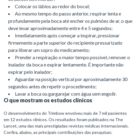
Colocar os lábios ao redor do bocal;
Ao mesmo tempo do passo anterior, respirar lenta e
profundamente pela boca até encher os pulmões de ar, o que
deve levar aproximadamente entre 4 e 5 segundos;
Imediatamente após começar a inspirar, pressionar
firmemente a parte superior do recipiente pressurizado
para liberar um sopro do medicamento;
Prender a respiração o maior tempo possível, remover o
inalador da boca e expirar lentamente. É importante não
expirar pelo inalador;
Aguardar na posição vertical por aproximadamente 30
segundos antes de repetir o procedimento;
Lavar a boca ou gargarejar com água sem engolir.
O que mostram os estudos clínicos
O desenvolvimento do Trimbow envolveu mais de 7 mil pacientes
em 12 estudos clínicos. Os resultados foram publicados na The
Lancet, uma das mais prestigiadas revistas médicas internacionais.
Confira, abaixo, as principais contribuições das pesquisas: