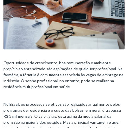
Oportunidade de crescimento, boa remuneração e ambiente
propício ao aprendizado são aspirações de qualquer profissional. Na
farmácia, a fórmula é comumente associada às vagas de emprego na
indústria. O sonho profissional, no entanto, pode se realizar na
residência multiprofissional em saúde.
No Brasil, os processos seletivos são realizados anualmente pelos
programas de residência e o custo das bolsas, em geral, ultrapassa
R$ 3 mil mensais. O valor, aliás, está acima da média salarial da
profissão na maioria dos estados. Mas a principal vantagem é que,