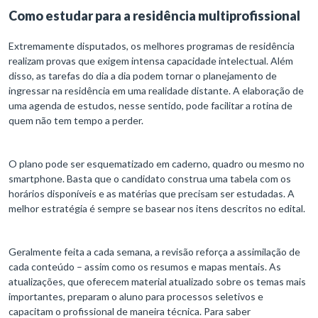
Como estudar para a residência multiprofissional
Extremamente disputados, os melhores programas de residência
realizam provas que exigem intensa capacidade intelectual. Além
disso, as tarefas do dia a dia podem tornar o planejamento de
ingressar na residência em uma realidade distante. A elaboração de
uma agenda de estudos, nesse sentido, pode facilitar a rotina de
quem não tem tempo a perder.
O plano pode ser esquematizado em caderno, quadro ou mesmo no
smartphone. Basta que o candidato construa uma tabela com os
horários disponíveis e as matérias que precisam ser estudadas. A
melhor estratégia é sempre se basear nos itens descritos no edital.
Geralmente feita a cada semana, a revisão reforça a assimilação de
cada conteúdo – assim como os resumos e mapas mentais. As
atualizações, que oferecem material atualizado sobre os temas mais
importantes, preparam o aluno para processos seletivos e
capacitam o profissional de maneira técnica. Para saber