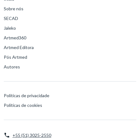
Sobre nós
SECAD
Jaleko
Artmed360
Artmed Editora
Pós Artmed
Autores
Políticas de privacidade
Políticas de cookies
+55 (51) 3025-2550