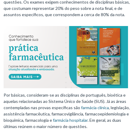
questões. Os exames exigem conhecimentos de disciplinas básicas,
que costumam representar 20% do peso sobre a nota final, e de
assuntos específicos, que correspondem a cerca de 80% da nota.
Por básicas, consideram-se as disciplinas de português, bioética e
aquelas relacionadas ao Sistema Único de Saúde (SUS). Já as áreas
contempladas nas provas específicas são
farmácia clínica
, legislação,
assistência farmacêutica, farmacovigilância, farmacoepidemiologia e
bioquímica, farmacologia e
farmácia hospitalar
. Em geral, as duas
últimas reúnem o maior número de questões.