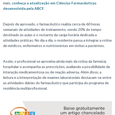
mais,
conheça a atualização em Ciências Farmacêuticas
desenvolvida pela ABCF.
Depois de aprovado, o farmacêutico realiza cerca de 60 horas
semanais de atividades de treinamento, sendo 20% do tempo
destinado às aulas e o restante da carga horária dedicada a
atividades práticas. No dia a dia, o residente passa a integrar a rotina
de médicos, enfermeiros e nutricionistas em visitas a pacientes.
Assim, o profissional se aproxima ainda mais da rotina da farmácia
hospitalar e acompanha as prescrições, avaliando a possibilidade de
interação medicamentosa ou de reação adversa. Além disso, a
leitura e a interpretação de exames laboratoriais destacam-se entre
as atividades diárias do farmacêutico que participa do programa de
residência multiprofissional.