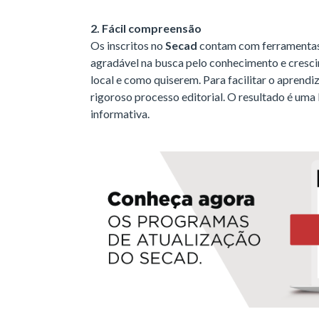
2. Fácil compreensão
Os inscritos no
Secad
contam com ferramentas 
agradável na busca pelo conhecimento e cresci
local e como quiserem. Para facilitar o aprend
rigoroso processo editorial. O resultado é uma 
informativa.