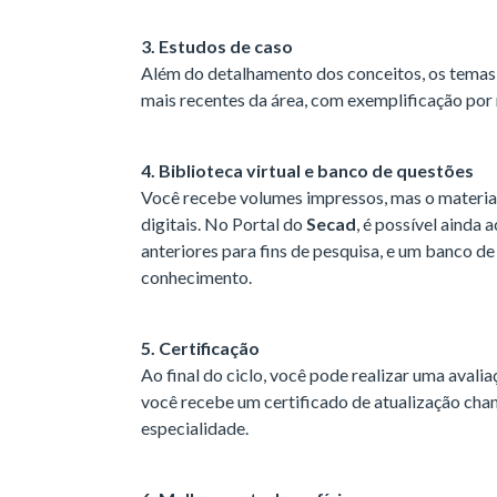
3. Estudos de caso
Além do detalhamento dos conceitos, os temas 
mais recentes da área, com exemplificação por 
4. Biblioteca virtual e banco de questões
Você recebe volumes impressos, mas o materia
digitais. No Portal do
Secad
, é possível ainda 
anteriores para fins de pesquisa, e um banco de 
conhecimento.
5. Certificação
Ao final do ciclo, você pode realizar uma avalia
você recebe um certificado de atualização chan
especialidade.