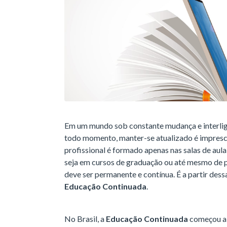
Em um mundo sob constante mudança e interlig
todo momento, manter-se atualizado é impresc
profissional é formado apenas nas salas de aula
seja em cursos de graduação ou até mesmo de p
deve ser permanente e contínua. É a partir des
Educação Continuada
.
No Brasil, a
Educação Continuada
começou a s