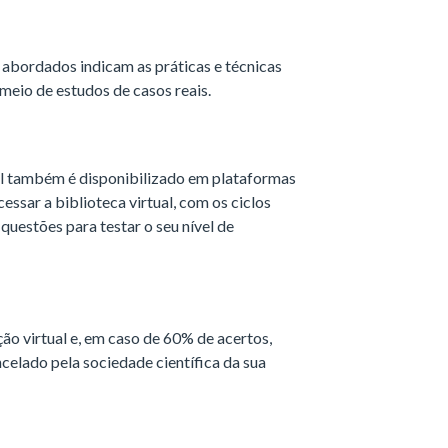
abordados indicam as práticas e técnicas
meio de estudos de casos reais.
l também é disponibilizado em plataformas
acessar a biblioteca virtual, com os ciclos
questões para testar o seu nível de
ção virtual e, em caso de 60% de acertos,
celado pela sociedade científica da sua