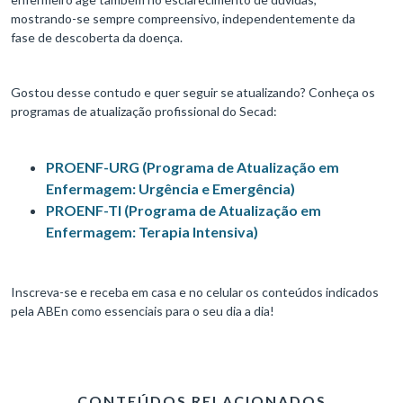
mostrando-se sempre compreensivo, independentemente da
fase de descoberta da doença.
Gostou desse contudo e quer seguir se atualizando? Conheça os
programas de atualização profissional do Secad:
PROENF-URG (Programa de Atualização em
Enfermagem: Urgência e Emergência)
PROENF-TI (Programa de Atualização em
Enfermagem: Terapia Intensiva)
Inscreva-se e receba em casa e no celular os conteúdos indicados
pela ABEn como essenciais para o seu dia a dia!
CONTEÚDOS RELACIONADOS