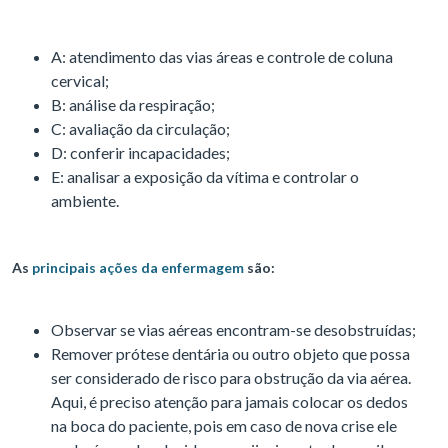
A: atendimento das vias áreas e controle de coluna
cervical;
B: análise da respiração;
C: avaliação da circulação;
D: conferir incapacidades;
E: analisar a exposição da vítima e controlar o
ambiente.
As
principais ações da enfermagem
são:
Observar se vias aéreas encontram-se desobstruídas;
Remover prótese dentária ou outro objeto que possa
ser considerado de risco para obstrução da via aérea.
Aqui, é preciso atenção para jamais colocar os dedos
na boca do paciente, pois em caso de nova crise ele