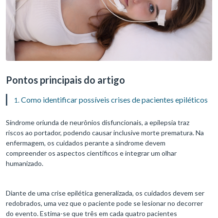
Pontos principais do artigo
Como identificar possíveis crises de pacientes epiléticos
Síndrome oriunda de neurônios disfuncionais, a epilepsia traz
riscos ao portador, podendo causar inclusive morte prematura. Na
enfermagem, os cuidados perante a síndrome devem
compreender os aspectos científicos e integrar um olhar
humanizado.
Diante de uma crise epilética generalizada, os cuidados devem ser
redobrados, uma vez que o paciente pode se lesionar no decorrer
do evento. Estima-se que três em cada quatro pacientes