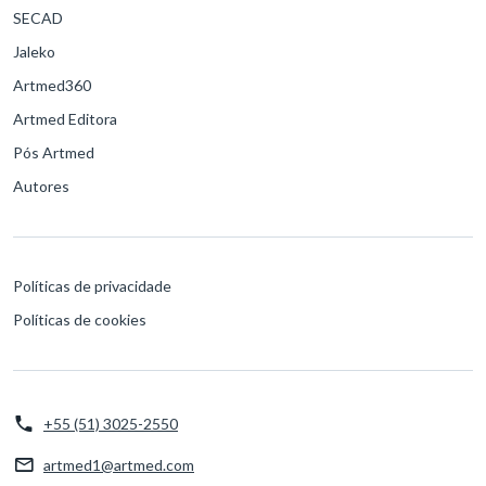
SECAD
Jaleko
Artmed360
Artmed Editora
Pós Artmed
Autores
Políticas de privacidade
Políticas de cookies
+55 (51) 3025-2550
artmed1@artmed.com