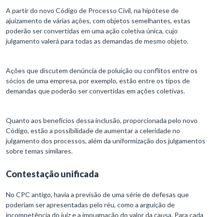
A partir do novo Código de Processo Civil, na hipótese de
ajuizamento de várias ações, com objetos semelhantes, estas
poderão ser convertidas em uma ação coletiva única, cujo
julgamento valerá para todas as demandas de mesmo objeto.
Ações que discutem denúncia de poluição ou conflitos entre os
sócios de uma empresa, por exemplo, estão entre os tipos de
demandas que poderão ser convertidas em ações coletivas.
Quanto aos benefícios dessa inclusão, proporcionada pelo novo
Código, estão a possibilidade de aumentar a celeridade no
julgamento dos processos, além da uniformização dos julgamentos
sobre temas similares.
Contestação unificada
No CPC antigo, havia a previsão de uma série de defesas que
poderiam ser apresentadas pelo réu, como a arguição de
incompetência do juiz e a impugnação do valor da causa. Para cada