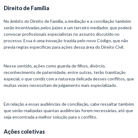
Direito de Família
No âmbito do Direito de Família, a mediação e a conciliação também
serão incentivadas pelos juízes e um terceiro mediador, que poderá
convocar profissionais especialistas no assunto discutido no
processo. Essa é uma inovação trazida pelo novo Código, que não
previa regras específicas para ações dessa área do Direito Civil.
Nesse sentido, ações como guarda de filhos, divórcio,
reconhecimento de paternidade, entre outras, terão tramitação
especial, o que condiz com a natureza delicada desses conflitos, que
muitas vezes necessitam de julgamento mais especializado.
Em relação a essas audiências de conciliação, cabe ressaltar também
que serão realizadas quantas audiências forem necessárias, até que
seja encontrada a melhor solução para o conflito.
Ações coletivas