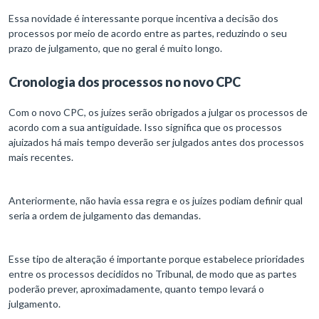
Essa novidade é interessante porque incentiva a decisão dos
processos por meio de acordo entre as partes, reduzindo o seu
prazo de julgamento, que no geral é muito longo.
Cronologia dos processos no novo CPC
Com o novo CPC, os juízes serão obrigados a julgar os processos de
acordo com a sua antiguidade. Isso significa que os processos
ajuizados há mais tempo deverão ser julgados antes dos processos
mais recentes.
Anteriormente, não havia essa regra e os juízes podiam definir qual
seria a ordem de julgamento das demandas.
Esse tipo de alteração é importante porque estabelece prioridades
entre os processos decididos no Tribunal, de modo que as partes
poderão prever, aproximadamente, quanto tempo levará o
julgamento.