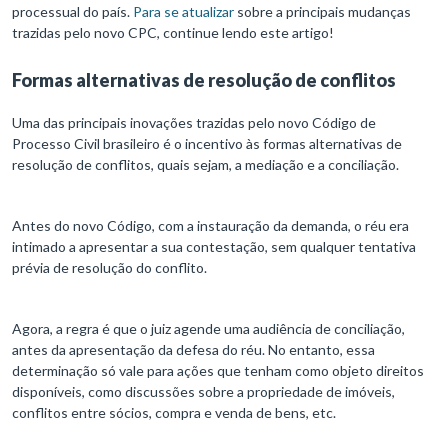
processual do país.
Para se atualizar
sobre a principais mudanças
trazidas pelo novo CPC, continue lendo este artigo!
Formas alternativas de resolução de conflitos
Uma das principais inovações trazidas pelo novo Código de
Processo Civil brasileiro é o incentivo às formas alternativas de
resolução de conflitos, quais sejam, a mediação e a conciliação.
Antes do novo Código, com a instauração da demanda, o réu era
intimado a apresentar a sua contestação, sem qualquer tentativa
prévia de resolução do conflito.
Agora, a regra é que o juiz agende uma audiência de conciliação,
antes da apresentação da defesa do réu. No entanto, essa
determinação só vale para ações que tenham como objeto direitos
disponíveis, como discussões sobre a propriedade de imóveis,
conflitos entre sócios, compra e venda de bens, etc.