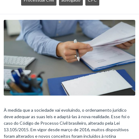
À medida que a sociedade vai evoluindo, o ordenamento jurídico
deve adequar as suas leis e adaptá-las à nova realidade. Esse foi o
caso do Código de Processo Civil brasileiro, alterado pela Lei
13.105/2015. Em vigor desde março de 2016, muitos dispositivos
foram alterados e novos conceitos foram incluídos à rotina