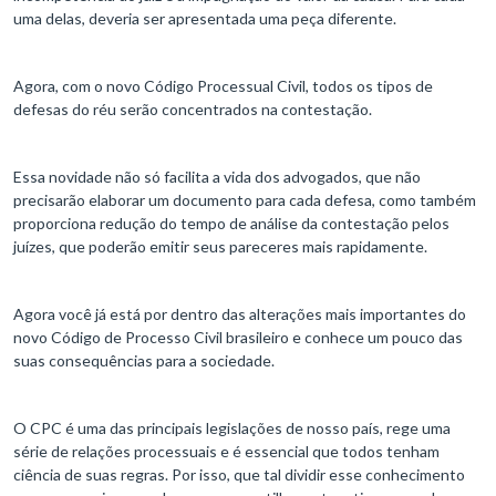
uma delas, deveria ser apresentada uma peça diferente.
Agora, com o novo Código Processual Civil, todos os tipos de
defesas do réu serão concentrados na contestação.
Essa novidade não só facilita a vida dos advogados, que não
precisarão elaborar um documento para cada defesa, como também
proporciona redução do tempo de análise da contestação pelos
juízes, que poderão emitir seus pareceres mais rapidamente.
Agora você já está por dentro das alterações mais importantes do
novo Código de Processo Civil brasileiro e conhece um pouco das
suas consequências para a sociedade.
O CPC é uma das principais legislações de nosso país, rege uma
série de relações processuais e é essencial que todos tenham
ciência de suas regras. Por isso, que tal dividir esse conhecimento