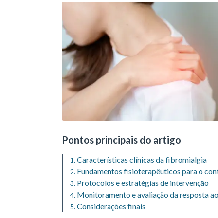
Pontos principais do artigo
Características clínicas da fibromialgia
Fundamentos fisioterapêuticos para o cont
Protocolos e estratégias de intervenção
Monitoramento e avaliação da resposta a
Considerações finais