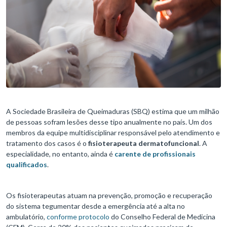
A Sociedade Brasileira de Queimaduras (SBQ) estima que um milhão
de pessoas sofram lesões desse tipo anualmente no país. Um dos
membros da equipe multidisciplinar responsável pelo atendimento e
tratamento dos casos é o
fisioterapeuta dermatofuncional
. A
especialidade, no entanto, ainda é
carente de profissionais
qualificados
.
Os fisioterapeutas atuam na prevenção, promoção e recuperação
do sistema tegumentar desde a emergência até a alta no
ambulatório,
conforme protocolo
do Conselho Federal de Medicina