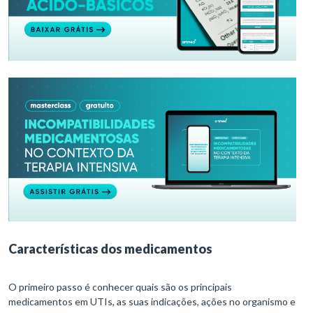
Características dos medicamentos
O primeiro passo é conhecer quais são os principais
medicamentos em UTIs, as suas indicações, ações no organismo e