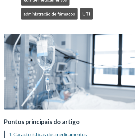
administração de fármacos
UTI
Pontos principais do artigo
Características dos medicamentos