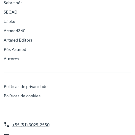
Sobre nós
SECAD
Jaleko
Artmed360
Artmed Editora
Pós Artmed
Autores
Políticas de privacidade
Políticas de cookies
+55 (51) 3025-2550