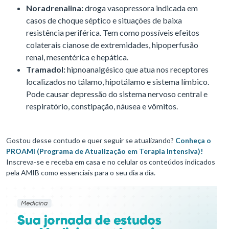
Noradrenalina:
droga vasopressora indicada em
casos de choque séptico e situações de baixa
resistência periférica. Tem como possíveis efeitos
colaterais cianose de extremidades, hipoperfusão
renal, mesentérica e hepática.
Tramadol:
hipnoanalgésico que atua nos receptores
localizados no tálamo, hipotálamo e sistema límbico.
Pode causar depressão do sistema nervoso central e
respiratório, constipação, náusea e vômitos.
Gostou desse contudo e quer seguir se atualizando?
Conheça o
PROAMI (Programa de Atualização em Terapia Intensiva)!
Inscreva-se e receba em casa e no celular os conteúdos indicados
pela AMIB como essenciais para o seu dia a dia.