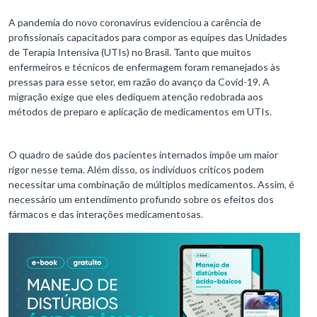
A pandemia do novo coronavírus evidenciou a carência de
profissionais capacitados para compor as equipes das Unidades
de Terapia Intensiva (UTIs) no Brasil. Tanto que muitos
enfermeiros e técnicos de enfermagem foram remanejados às
pressas para esse setor, em razão do avanço da Covid-19. A
migração exige que eles dediquem atenção redobrada aos
métodos de preparo e aplicação de medicamentos em UTIs.
O quadro de saúde dos pacientes internados impõe um maior
rigor nesse tema. Além disso, os indivíduos críticos podem
necessitar uma combinação de múltiplos medicamentos. Assim, é
necessário um entendimento profundo sobre os efeitos dos
fármacos e das interações medicamentosas.