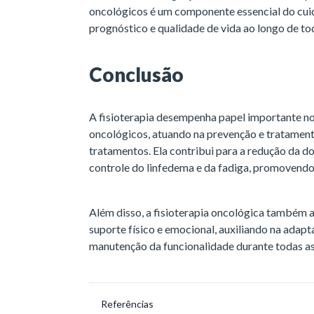
oncológicos é um componente essencial do cui
prognóstico e qualidade de vida ao longo de to
Conclusão
A fisioterapia desempenha papel importante no
oncológicos, atuando na prevenção e tratament
tratamentos. Ela contribui para a redução da do
controle do linfedema e da fadiga, promovendo
Além disso, a fisioterapia oncológica também a
suporte físico e emocional, auxiliando na adap
manutenção da funcionalidade durante todas as
Referências