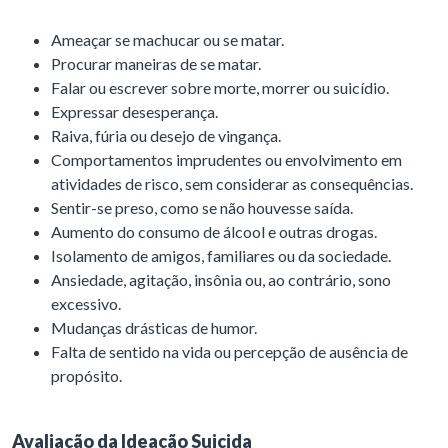
Ameaçar se machucar ou se matar.
Procurar maneiras de se matar.
Falar ou escrever sobre morte, morrer ou suicídio.
Expressar desesperança.
Raiva, fúria ou desejo de vingança.
Comportamentos imprudentes ou envolvimento em
atividades de risco, sem considerar as consequências.
Sentir-se preso, como se não houvesse saída.
Aumento do consumo de álcool e outras drogas.
Isolamento de amigos, familiares ou da sociedade.
Ansiedade, agitação, insônia ou, ao contrário, sono
excessivo.
Mudanças drásticas de humor.
Falta de sentido na vida ou percepção de ausência de
propósito.
Avaliação da Ideação Suicida