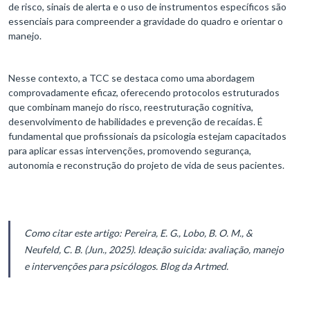
de risco, sinais de alerta e o uso de instrumentos específicos são
essenciais para compreender a gravidade do quadro e orientar o
manejo.
Nesse contexto, a TCC se destaca como uma abordagem
comprovadamente eficaz, oferecendo protocolos estruturados
que combinam manejo do risco, reestruturação cognitiva,
desenvolvimento de habilidades e prevenção de recaídas. É
fundamental que profissionais da psicologia estejam capacitados
para aplicar essas intervenções, promovendo segurança,
autonomia e reconstrução do projeto de vida de seus pacientes.
Como citar este artigo: Pereira, E. G., Lobo, B. O. M., &
Neufeld, C. B. (Jun., 2025). Ideação suicida: avaliação, manejo
e intervenções para psicólogos. Blog da Artmed.