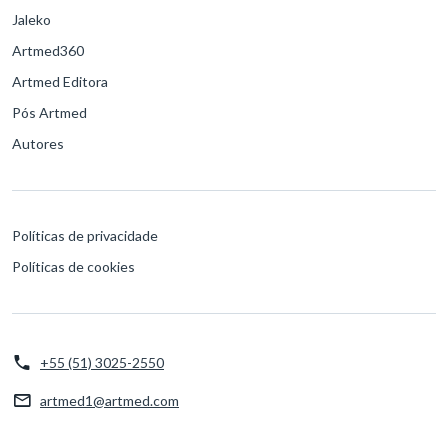
Jaleko
Artmed360
Artmed Editora
Pós Artmed
Autores
Políticas de privacidade
Políticas de cookies
+55 (51) 3025-2550
artmed1@artmed.com