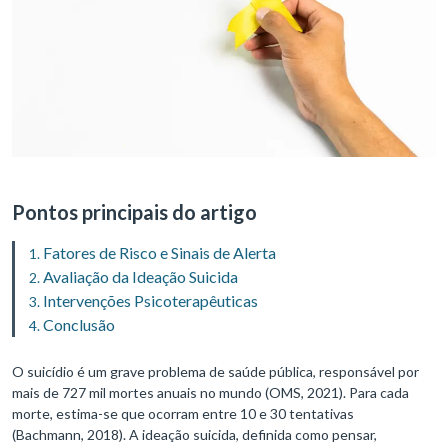
Pontos principais do artigo
Fatores de Risco e Sinais de Alerta
Avaliação da Ideação Suicida
Intervenções Psicoterapêuticas
Conclusão
O suicídio é um grave problema de saúde pública, responsável por
mais de 727 mil mortes anuais no mundo (OMS, 2021). Para cada
morte, estima-se que ocorram entre 10 e 30 tentativas
(Bachmann, 2018). A ideação suicida, definida como pensar,