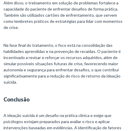
Além disso, o treinamento em solução de problemas fortalece a
capacidade do paciente de enfrentar desafios de forma prática.
Também são utilizados cartões de enfrentamento, que servem
como lembretes práticos de estratégias para lidar com momentos
de crise.
Na fase final do tratamento, o foco está na consolidação das
habilidades aprendidas e na prevenção de recaídas. O paciente é
incentivado a revisar e reforçar os recursos adquiridos, além de
simular possíveis situações futuras de crise, favorecendo maior
autonomia e segurança para enfrentar desafios, o que contribui
significativamente para a redução do risco de retorno da ideação
suicida.
Conclusão
A ideação suicida é um desafio na prática clínica e exige que
psicólogos estejam preparados para avaliar o risco e aplicar
intervenções baseadas em evidências. A identificação de fatores