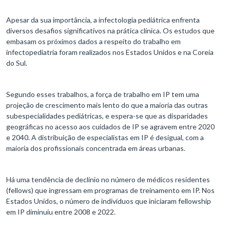
Apesar da sua importância, a infectologia pediátrica enfrenta
diversos desafios significativos na prática clínica. Os estudos que
embasam os próximos dados a respeito do trabalho em
infectopediatria foram realizados nos Estados Unidos e na Coreia
do Sul.
Segundo esses trabalhos, a força de trabalho em IP tem uma
projeção de crescimento mais lento do que a maioria das outras
subespecialidades pediátricas, e espera-se que as disparidades
geográficas no acesso aos cuidados de IP se agravem entre 2020
e 2040. A distribuição de especialistas em IP é desigual, com a
maioria dos profissionais concentrada em áreas urbanas.
Há uma tendência de declínio no número de médicos residentes
(fellows) que ingressam em programas de treinamento em IP. Nos
Estados Unidos, o número de indivíduos que iniciaram fellowship
em IP diminuiu entre 2008 e 2022.