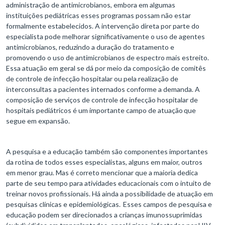
administração de antimicrobianos, embora em algumas
instituições pediátricas esses programas possam não estar
formalmente estabelecidos. A intervenção direta por parte do
especialista pode melhorar significativamente o uso de agentes
antimicrobianos, reduzindo a duração do tratamento e
promovendo o uso de antimicrobianos de espectro mais estreito.
Essa atuação em geral se dá por meio da composição de comitês
de controle de infecção hospitalar ou pela realização de
interconsultas a pacientes internados conforme a demanda. A
composição de serviços de controle de infecção hospitalar de
hospitais pediátricos é um importante campo de atuação que
segue em expansão.
A pesquisa e a educação também são componentes importantes
da rotina de todos esses especialistas, alguns em maior, outros
em menor grau. Mas é correto mencionar que a maioria dedica
parte de seu tempo para atividades educacionais com o intuito de
treinar novos profissionais. Há ainda a possibilidade de atuação em
pesquisas clínicas e epidemiológicas. Esses campos de pesquisa e
educação podem ser direcionados a crianças imunossuprimidas