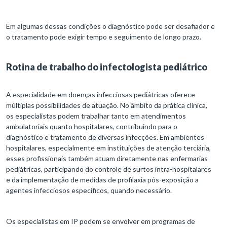
Em algumas dessas condições o diagnóstico pode ser desafiador e
o tratamento pode exigir tempo e seguimento de longo prazo.
Rotina de trabalho do infectologista pediátrico
A especialidade em doenças infecciosas pediátricas oferece
múltiplas possibilidades de atuação. No âmbito da prática clínica,
os especialistas podem trabalhar tanto em atendimentos
ambulatoriais quanto hospitalares, contribuindo para o
diagnóstico e tratamento de diversas infecções. Em ambientes
hospitalares, especialmente em instituições de atenção terciária,
esses profissionais também atuam diretamente nas enfermarias
pediátricas, participando do controle de surtos intra-hospitalares
e da implementação de medidas de profilaxia pós-exposição a
agentes infecciosos específicos, quando necessário.
Os especialistas em IP podem se envolver em programas de