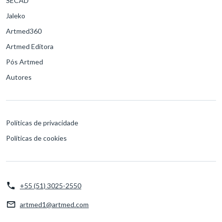
SECAD
Jaleko
Artmed360
Artmed Editora
Pós Artmed
Autores
Políticas de privacidade
Políticas de cookies
+55 (51) 3025-2550
artmed1@artmed.com