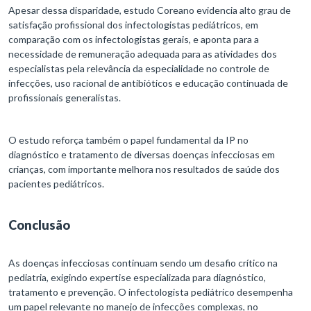
Apesar dessa disparidade, estudo Coreano evidencia alto grau de
satisfação profissional dos infectologistas pediátricos, em
comparação com os infectologistas gerais, e aponta para a
necessidade de remuneração adequada para as atividades dos
especialistas pela relevância da especialidade no controle de
infecções, uso racional de antibióticos e educação continuada de
profissionais generalistas.
O estudo reforça também o papel fundamental da IP no
diagnóstico e tratamento de diversas doenças infecciosas em
crianças, com importante melhora nos resultados de saúde dos
pacientes pediátricos.
Conclusão
As doenças infecciosas continuam sendo um desafio crítico na
pediatria, exigindo expertise especializada para diagnóstico,
tratamento e prevenção. O infectologista pediátrico desempenha
um papel relevante no manejo de infecções complexas, no