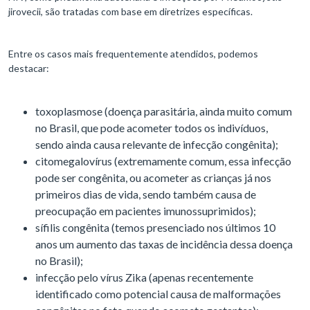
jirovecii, são tratadas com base em diretrizes específicas.
Entre os casos mais frequentemente atendidos, podemos
destacar:
toxoplasmose (doença parasitária, ainda muito comum
no Brasil, que pode acometer todos os indivíduos,
sendo ainda causa relevante de infecção congênita);
citomegalovírus (extremamente comum, essa infecção
pode ser congênita, ou acometer as crianças já nos
primeiros dias de vida, sendo também causa de
preocupação em pacientes imunossuprimidos);
sífilis congênita (temos presenciado nos últimos 10
anos um aumento das taxas de incidência dessa doença
no Brasil);
infecção pelo vírus Zika (apenas recentemente
identificado como potencial causa de malformações