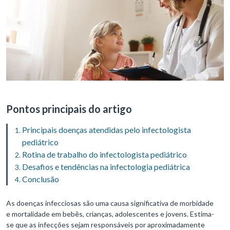
Pontos principais do artigo
Principais doenças atendidas pelo infectologista
pediátrico
Rotina de trabalho do infectologista pediátrico
Desafios e tendências na infectologia pediátrica
Conclusão
As doenças infecciosas são uma causa significativa de morbidade
e mortalidade em bebês, crianças, adolescentes e jovens. Estima-
se que as infecções sejam responsáveis por aproximadamente