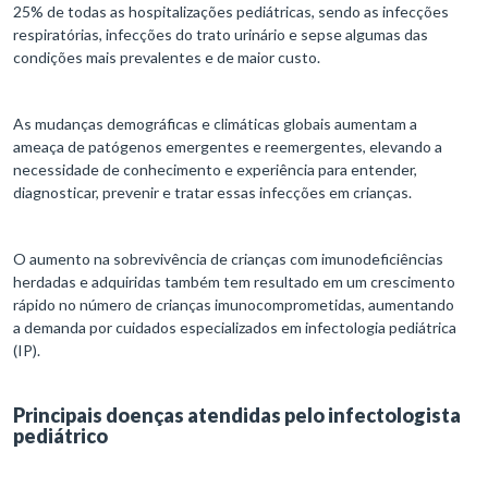
25% de todas as hospitalizações pediátricas, sendo as infecções
respiratórias, infecções do trato urinário e sepse algumas das
condições mais prevalentes e de maior custo.
As mudanças demográficas e climáticas globais aumentam a
ameaça de patógenos emergentes e reemergentes, elevando a
necessidade de conhecimento e experiência para entender,
diagnosticar, prevenir e tratar essas infecções em crianças.
O aumento na sobrevivência de crianças com imunodeficiências
herdadas e adquiridas também tem resultado em um crescimento
rápido no número de crianças imunocomprometidas, aumentando
a demanda por cuidados especializados em infectologia pediátrica
(IP).
Principais doenças atendidas pelo infectologista
pediátrico