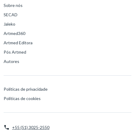
Sobre nós
SECAD
Jaleko
Artmed360
Artmed Editora
Pós Artmed
Autores
Políticas de privacidade
Políticas de cookies
+55 (51) 3025-2550