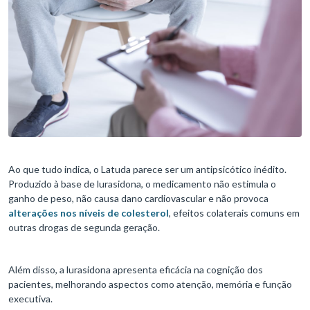
Ao que tudo indica, o Latuda parece ser um antipsicótico inédito.
Produzido à base de lurasidona, o medicamento não estimula o
ganho de peso, não causa dano cardiovascular e não provoca
alterações nos níveis de colesterol
, efeitos colaterais comuns em
outras drogas de segunda geração.
Além disso, a lurasidona apresenta eficácia na cognição dos
pacientes, melhorando aspectos como atenção, memória e função
executiva.