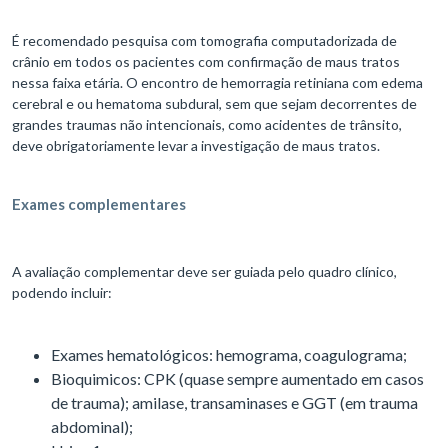
É recomendado pesquisa com tomografia computadorizada de
crânio em todos os pacientes com confirmação de maus tratos
nessa faixa etária. O encontro de hemorragia retiniana com edema
cerebral e ou hematoma subdural, sem que sejam decorrentes de
grandes traumas não intencionais, como acidentes de trânsito,
deve obrigatoriamente levar a investigação de maus tratos.
Exames complementares
A avaliação complementar deve ser guiada pelo quadro clínico,
podendo incluir:
Exames hematológicos: hemograma, coagulograma;
Bioquimicos: CPK (quase sempre aumentado em casos
de trauma); amilase, transaminases e GGT (em trauma
abdominal);