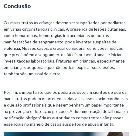
Conclusão
Os maus tratos às crianças devem ser suspeitados por pediatras
em várias circunstâncias clínicas. A presença de lesões cutâneas,
como hematomas, hemorragias intracranianas ou outras
manifestações de sangramento, pode levantar suspeitas de
violência. Nesses casos, é crucial considerar condições médicas
que predispõem a sangramentos fáceis ou hematomas e iniciar
investigações laboratoriais. Fraturas em crianças, especialmente
em crianças pequenas que não podem explicar suas lesões,
também são um sinal de alerta.
Por fim, é importante que os pediatras estejam cientes de que os
maus-tratos podem ocorrer em todas as classes socioeconômicas
e que são profissionais que desempenham um papel importante
na prevenção e detecção precoce. A documentação detalhada e a
notificação obrigatória às autoridades competentes são passos
essenciais no manejo de casos suspeitos de abuso infantil.