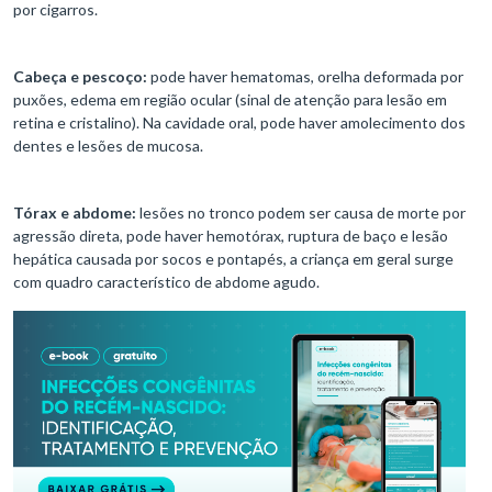
por cigarros.
Cabeça e pescoço:
pode haver hematomas, orelha deformada por
puxões, edema em região ocular (sinal de atenção para lesão em
retina e cristalino). Na cavidade oral, pode haver amolecimento dos
dentes e lesões de mucosa.
Tórax e abdome:
lesões no tronco podem ser causa de morte por
agressão direta, pode haver hemotórax, ruptura de baço e lesão
hepática causada por socos e pontapés, a criança em geral surge
com quadro característico de abdome agudo.