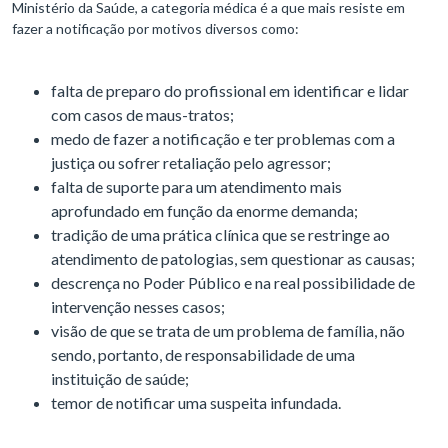
Ministério da Saúde, a categoria médica é a que mais resiste em
fazer a notificação por motivos diversos como:
falta de preparo do profissional em identificar e lidar
com casos de maus-tratos;
medo de fazer a notificação e ter problemas com a
justiça ou sofrer retaliação pelo agressor;
falta de suporte para um atendimento mais
aprofundado em função da enorme demanda;
tradição de uma prática clínica que se restringe ao
atendimento de patologias, sem questionar as causas;
descrença no Poder Público e na real possibilidade de
intervenção nesses casos;
visão de que se trata de um problema de família, não
sendo, portanto, de responsabilidade de uma
instituição de saúde;
temor de notificar uma suspeita infundada.