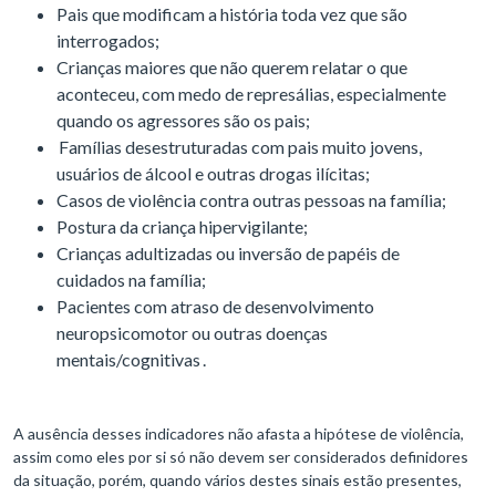
Pais que modificam a história toda vez que são
interrogados;
Crianças maiores que não querem relatar o que
aconteceu, com medo de represálias, especialmente
quando os agressores são os pais;
Famílias desestruturadas com pais muito jovens,
usuários de álcool e outras drogas ilícitas;
Casos de violência contra outras pessoas na família;
Postura da criança hipervigilante;
Crianças adultizadas ou inversão de papéis de
cuidados na família;
Pacientes com atraso de desenvolvimento
neuropsicomotor ou outras doenças
mentais/cognitivas .
A ausência desses indicadores não afasta a hipótese de violência,
assim como eles por si só não devem ser considerados definidores
da situação, porém, quando vários destes sinais estão presentes,