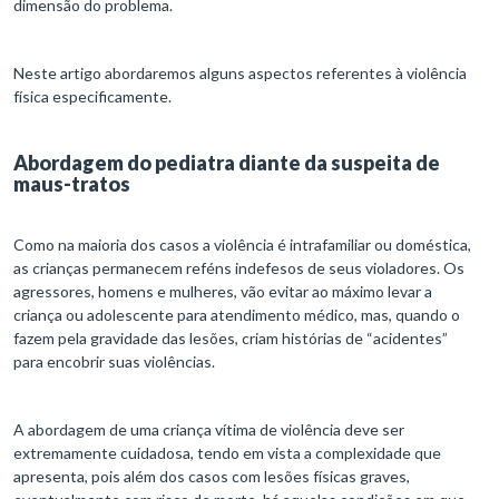
dimensão do problema.
Neste artigo abordaremos alguns aspectos referentes à violência
física especificamente.
Abordagem do pediatra diante da suspeita de
maus-tratos
Como na maioria dos casos a violência é intrafamiliar ou doméstica,
as crianças permanecem reféns indefesos de seus violadores. Os
agressores, homens e mulheres, vão evitar ao máximo levar a
criança ou adolescente para atendimento médico, mas, quando o
fazem pela gravidade das lesões, criam histórias de “acidentes”
para encobrir suas violências.
A abordagem de uma criança vítima de violência deve ser
extremamente cuidadosa, tendo em vista a complexidade que
apresenta, pois além dos casos com lesões físicas graves,