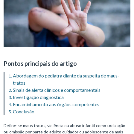
Pontos principais do artigo
Abordagem do pediatra diante da suspeita de maus-
tratos
Sinais de alerta clínicos e comportamentais
Investigação diagnóstica
Encaminhamento aos órgãos competentes
Conclusão
Define-se maus tratos, violência ou abuso infantil como toda ação
ou omissão por parte do adulto cuidador ou adolescente de mais