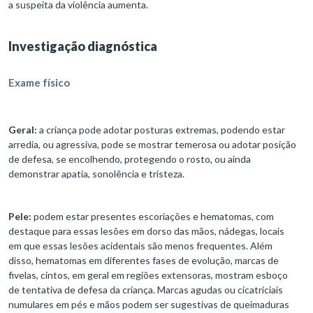
a suspeita da violência aumenta.
Investigação diagnóstica
Exame físico
Geral:
a criança pode adotar posturas extremas, podendo estar
arredia, ou agressiva, pode se mostrar temerosa ou adotar posição
de defesa, se encolhendo, protegendo o rosto, ou ainda
demonstrar apatia, sonolência e tristeza.
Pele:
podem estar presentes escoriações e hematomas, com
destaque para essas lesões em dorso das mãos, nádegas, locais
em que essas lesões acidentais são menos frequentes. Além
disso, hematomas em diferentes fases de evolução, marcas de
fivelas, cintos, em geral em regiões extensoras, mostram esboço
de tentativa de defesa da criança. Marcas agudas ou cicatriciais
numulares em pés e mãos podem ser sugestivas de queimaduras