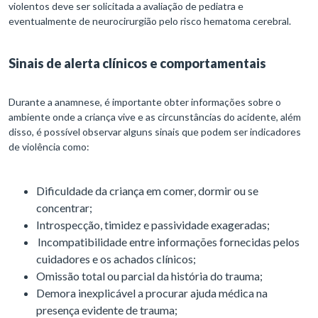
violentos deve ser solicitada a avaliação de pediatra e
eventualmente de neurocirurgião pelo risco hematoma cerebral.
Sinais de alerta clínicos e comportamentais
Durante a anamnese, é importante obter informações sobre o
ambiente onde a criança vive e as circunstâncias do acidente, além
disso, é possível observar alguns sinais que podem ser indicadores
de violência como:
Dificuldade da criança em comer, dormir ou se
concentrar;
Introspecção, timidez e passividade exageradas;
Incompatibilidade entre informações fornecidas pelos
cuidadores e os achados clínicos;
Omissão total ou parcial da história do trauma;
Demora inexplicável a procurar ajuda médica na
presença evidente de trauma;