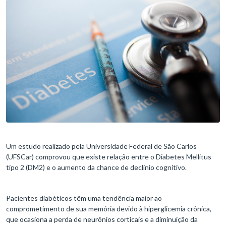
Um estudo realizado pela Universidade Federal de São Carlos
(UFSCar) comprovou que existe relação entre o Diabetes Mellitus
tipo 2 (DM2) e o aumento da chance de declínio cognitivo.
Pacientes diabéticos têm uma tendência maior ao
comprometimento de sua memória devido à hiperglicemia crônica,
que ocasiona a perda de neurônios corticais e a diminuição da