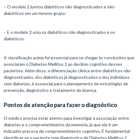
– O modelo 2 juntou diabéticos não diagnosticados e não-
diabéticos em um mesmo grupo;
– E o modelo 3 uniu os diabéticos não diagnosticados e os
diabéticos.
A classificação acima foi essencial para se chegar às conclusões que
associaram o Diabetes Mellitus 2 ao declínio cognitivo desses
pacientes. Além disso, a diferenciação clínica entre diabéticos não
diagnosticados, dos diabéticos já diagnosticados e dos indivíduos
sem diabetes, é essencial para o planejamento de estratégias de
prevenção, diagnóstico e tratamento da doença.
Pontos de atenção para fazer o diagnóstico
O médico precisa estar atento para investigar a associação entre
diabetes e o comprometimento da memória, já que ela é um
indicador precoce de comprometimento cognitivo. É fundamental
identificar se o paciente tem diagnóstico de Diabetes Mellitus 2