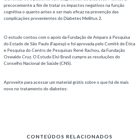
precocemente a fim de tratar os impactos negativos na função
cognitiva o quanto antes e ser mais eficaz na prevenção das
complicações provenientes do Diabetes Mellitus 2.
O estudo contou com o apoio da Fundação de Amparo à Pesquisa
do Estado de São Paulo (Fapesp) e foi aprovada pelo Comitê de Ética
e Pesquisa do Centro de Pesquisas René Rachou, da Fundação
Oswaldo Cruz. O Estudo Elsi-Brasil cumpre as resoluções do
Conselho Nacional de Saúde (CNS).
Aproveite para acessar um material grátis sobre o que há de mais
novo no tratamento do diabetes:
CONTEÚDOS RELACIONADOS