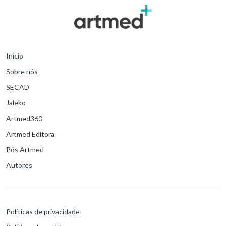
Início
Sobre nós
SECAD
Jaleko
Artmed360
Artmed Editora
Pós Artmed
Autores
Políticas de privacidade