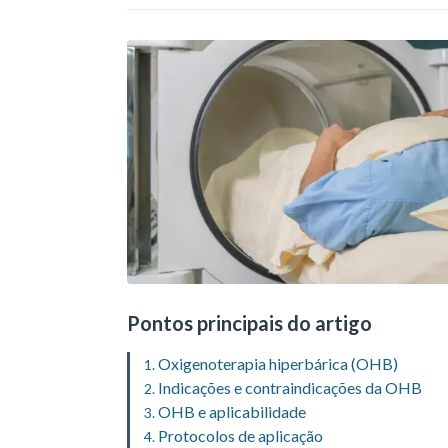
Pontos principais do artigo
Oxigenoterapia hiperbárica (OHB)
Indicações e contraindicações da OHB
OHB e aplicabilidade
Protocolos de aplicação