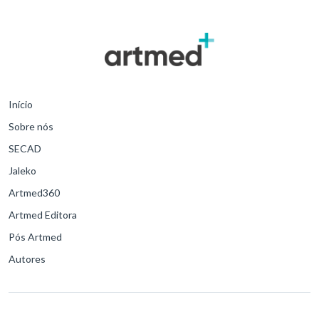
Início
Sobre nós
SECAD
Jaleko
Artmed360
Artmed Editora
Pós Artmed
Autores