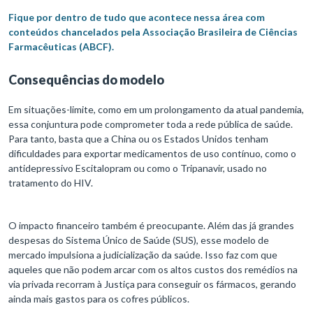
Fique por dentro de tudo que acontece nessa área com
conteúdos chancelados pela Associação Brasileira de Ciências
Farmacêuticas (ABCF).
Consequências do modelo
Em situações-limite, como em um prolongamento da atual pandemia,
essa conjuntura pode comprometer toda a rede pública de saúde.
Para tanto, basta que a China ou os Estados Unidos tenham
dificuldades para exportar medicamentos de uso contínuo, como o
antidepressivo Escitalopram ou como o Tripanavir, usado no
tratamento do HIV.
O impacto financeiro também é preocupante. Além das já grandes
despesas do Sistema Único de Saúde (SUS), esse modelo de
mercado impulsiona a judicialização da saúde. Isso faz com que
aqueles que não podem arcar com os altos custos dos remédios na
via privada recorram à Justiça para conseguir os fármacos, gerando
ainda mais gastos para os cofres públicos.