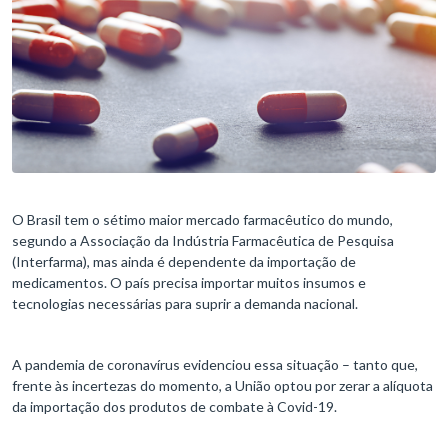
O Brasil tem o sétimo maior mercado farmacêutico do mundo,
segundo a Associação da Indústria Farmacêutica de Pesquisa
(Interfarma), mas ainda é dependente da importação de
medicamentos. O país precisa importar muitos insumos e
tecnologias necessárias para suprir a demanda nacional.
A pandemia de coronavírus evidenciou essa situação – tanto que,
frente às incertezas do momento, a União optou por zerar a alíquota
da importação dos produtos de combate à Covid-19.