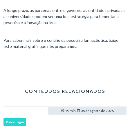
A longo prazo, as parcerias entre o governo, as entidades privadas e
as universidades podem ser uma boa estratégia para fomentar a
pesquisa e a inovação na área.
Para saber mais sobre o cenário da pesquisa farmacêutica, baixe
este material grátis que nós preparamos.
CONTEÚDOS RELACIONADOS
19 min.
06 de agosto de 2026
Psicologia