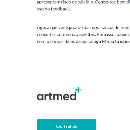
apresentam risco de suicídio. Contextos bem 
uso do feedback.
Agora que você já sabe da importância do feed
consultas com seus pacientes. Para isso, baixe 
com base nas dicas da psicóloga Maria Cristin
Central de