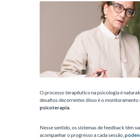
O processo terapêutico na psicologia é natura
desafios decorrentes disso é o monitoramento 
psicoterapia
.
Nesse sentido, os sistemas de feedback têm 
acompanhar o progresso a cada sessão,
podend