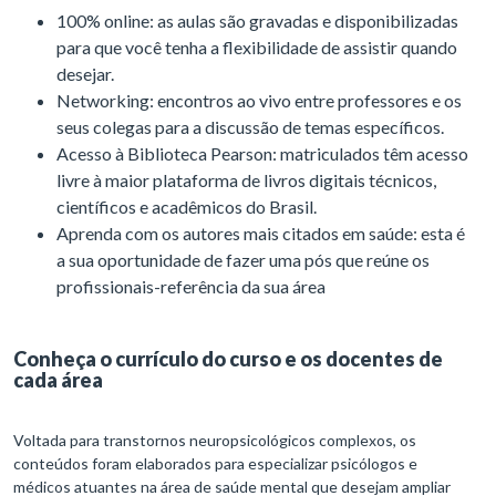
100% online: as aulas são gravadas e disponibilizadas
para que você tenha a flexibilidade de assistir quando
desejar.
Networking: encontros ao vivo entre professores e os
seus colegas para a discussão de temas específicos.
Acesso à Biblioteca Pearson: matriculados têm acesso
livre à maior plataforma de livros digitais técnicos,
científicos e acadêmicos do Brasil.
Aprenda com os autores mais citados em saúde: esta é
a sua oportunidade de fazer uma pós que reúne os
profissionais-referência da sua área
Conheça o currículo do curso e os docentes de
cada área
Voltada para transtornos neuropsicológicos complexos, os
conteúdos foram elaborados para especializar psicólogos e
médicos atuantes na área de saúde mental que desejam ampliar