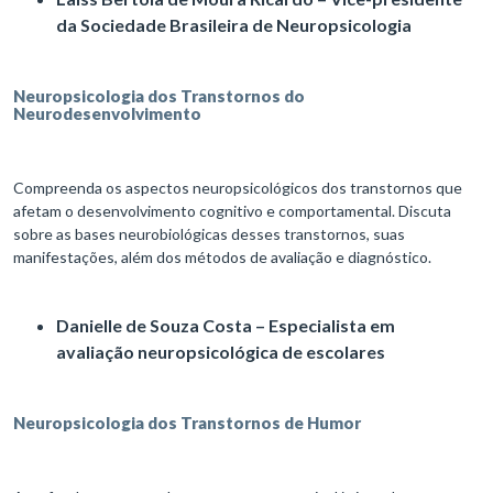
da Sociedade Brasileira de Neuropsicologia
Neuropsicologia dos Transtornos do
Neurodesenvolvimento
Compreenda os aspectos neuropsicológicos dos transtornos que
afetam o desenvolvimento cognitivo e comportamental. Discuta
sobre as bases neurobiológicas desses transtornos, suas
manifestações, além dos métodos de avaliação e diagnóstico.
Danielle de Souza Costa – Especialista em
avaliação neuropsicológica de escolares
Neuropsicologia dos Transtornos de Humor