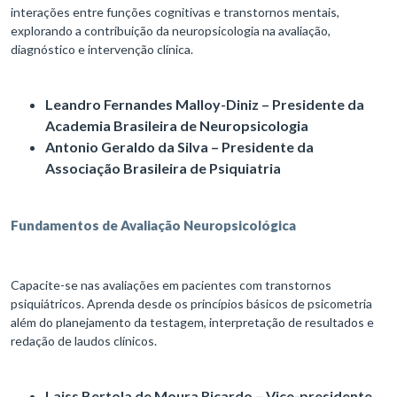
interações entre funções cognitivas e transtornos mentais,
explorando a contribuição da neuropsicologia na avaliação,
diagnóstico e intervenção clínica.
Leandro Fernandes Malloy-Diniz – Presidente da
Academia Brasileira de Neuropsicologia
Antonio Geraldo da Silva – Presidente da
Associação Brasileira de Psiquiatria
Fundamentos de Avaliação Neuropsicológica
Capacite-se nas avaliações em pacientes com transtornos
psiquiátricos. Aprenda desde os princípios básicos de psicometria
além do planejamento da testagem, interpretação de resultados e
redação de laudos clínicos.
Laiss Bertola de Moura Ricardo – Vice-presidente