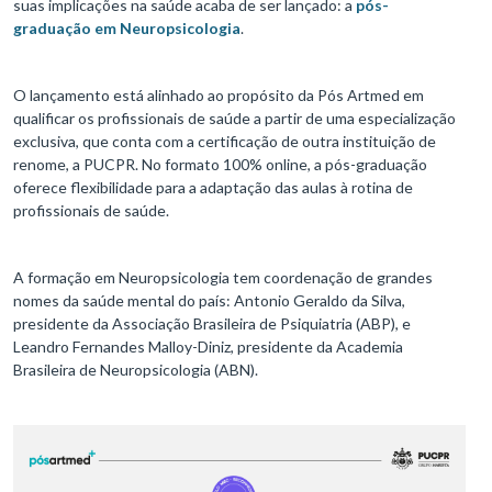
suas implicações na saúde acaba de ser lançado: a
pós-
graduação em Neuropsicologia
.
O lançamento está alinhado ao propósito da Pós Artmed em
qualificar os profissionais de saúde a partir de uma especialização
exclusiva, que conta com a certificação de outra instituição de
renome, a PUCPR. No formato 100% online, a pós-graduação
oferece flexibilidade para a adaptação das aulas à rotina de
profissionais de saúde.
A formação em Neuropsicologia tem coordenação de grandes
nomes da saúde mental do país: Antonio Geraldo da Silva,
presidente da Associação Brasileira de Psiquiatria (ABP), e
Leandro Fernandes Malloy-Diniz, presidente da Academia
Brasileira de Neuropsicologia (ABN).