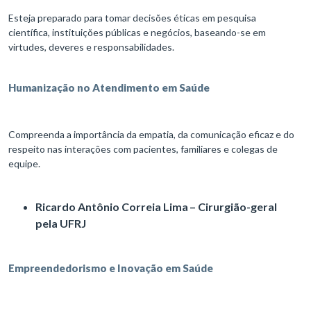
Esteja preparado para tomar decisões éticas em pesquisa
científica, instituições públicas e negócios, baseando-se em
virtudes, deveres e responsabilidades.
Humanização no Atendimento em Saúde
Compreenda a importância da empatia, da comunicação eficaz e do
respeito nas interações com pacientes, familiares e colegas de
equipe.
Ricardo Antônio Correia Lima – Cirurgião-geral
pela UFRJ
Empreendedorismo e Inovação em Saúde