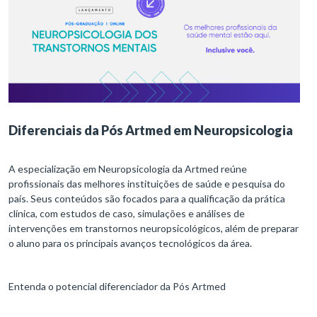
Diferenciais da Pós Artmed em Neuropsicologia
A especialização em Neuropsicologia da Artmed reúne
profissionais das melhores instituições de saúde e pesquisa do
país. Seus conteúdos são focados para a qualificação da prática
clínica, com estudos de caso, simulações e análises de
intervenções em transtornos neuropsicológicos, além de preparar
o aluno para os principais avanços tecnológicos da área.
Entenda o potencial diferenciador da Pós Artmed