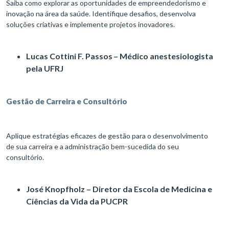
Saiba como explorar as oportunidades de empreendedorismo e
inovação na área da saúde. Identifique desafios, desenvolva
soluções criativas e implemente projetos inovadores.
Lucas Cottini F. Passos – Médico anestesiologista
pela UFRJ
Gestão de Carreira e Consultório
Aplique estratégias eficazes de gestão para o desenvolvimento
de sua carreira e a administração bem-sucedida do seu
consultório.
José Knopfholz – Diretor da Escola de Medicina e
Ciências da Vida da PUCPR