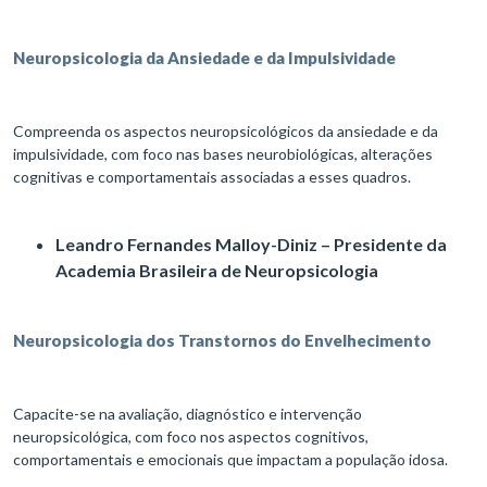
Neuropsicologia da Ansiedade e da Impulsividade
Compreenda os aspectos neuropsicológicos da ansiedade e da
impulsividade, com foco nas bases neurobiológicas, alterações
cognitivas e comportamentais associadas a esses quadros.
Leandro Fernandes Malloy-Diniz – Presidente da
Academia Brasileira de Neuropsicologia
Neuropsicologia dos Transtornos do Envelhecimento
Capacite-se na avaliação, diagnóstico e intervenção
neuropsicológica, com foco nos aspectos cognitivos,
comportamentais e emocionais que impactam a população idosa.