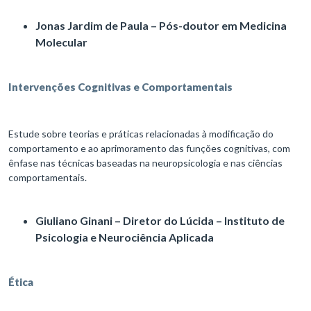
Jonas Jardim de Paula – Pós-doutor em Medicina
Molecular
Intervenções Cognitivas e Comportamentais
Estude sobre teorias e práticas relacionadas à modificação do
comportamento e ao aprimoramento das funções cognitivas, com
ênfase nas técnicas baseadas na neuropsicologia e nas ciências
comportamentais.
Giuliano Ginani – Diretor do Lúcida – Instituto de
Psicologia e Neurociência Aplicada
Ética