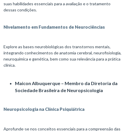
suas habilidades essenciais para a avaliação e o tratamento
dessas condições.
Nivelamento em Fundamentos de Neurociências
Explore as bases neurobiológicas dos transtornos mentais,
integrando conhecimentos de anatomia cerebral, neurofisiologia,
neuroquímica e genética, bem como sua relevância para a prática
clínica.
Maicon Albuquerque – Membro da Diretoria da
Sociedade Brasileira de Neuropsicologia
Neuropsicologia na Clínica Psiquiátrica
Aprofunde-se nos conceitos essenciais para a compreensão das