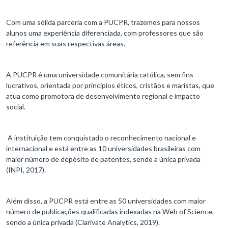
Com uma sólida parceria com a PUCPR, trazemos para nossos
alunos uma experiência diferenciada, com professores que são
referência em suas respectivas áreas.
A PUCPR é uma universidade comunitária católica, sem fins
lucrativos, orientada por princípios éticos, cristãos e maristas, que
atua como promotora de desenvolvimento regional e impacto
social.
A instituição tem conquistado o reconhecimento nacional e
internacional e está entre as 10 universidades brasileiras com
maior número de depósito de patentes, sendo a única privada
(INPI, 2017).
Além disso, a PUCPR está entre as 50 universidades com maior
número de publicações qualificadas indexadas na Web of Science,
sendo a única privada (Clarivate Analytics, 2019).