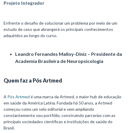
Projeto Integrador
Enfrente o desafio de solucionar um problema por meio de um
estudo de caso que abrangerá os principais conhecimentos
adquiridos ao longo do curso.
Leandro Fernandes Malloy-Diniz – Presidente da
Academia Brasileira de Neuropsicologia
Quem faz a Pós Artmed
A
Pós Artmed
é uma marca da Artmed, o maior hub de educação
em saúde da América Latina. Fundada há 50 anos, a Artmed
começou como um selo editorial e vem ampliando
constantemente seu portfólio, construindo parcerias com as
principais sociedades científicas e instituições de saúde do
Brasil.