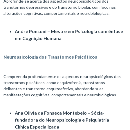
Aprofunde-se acerca dos aspectos neuropsicológicos dos
transtornos depressivos e do transtorno bipolar, com foco nas
alterações cognitivas, comportamentais e neurobiológicas.
André Ponsoni – Mestre em Psicologia com ênfase
em Cognição Humana
Neuropsicologia dos Transtornos Psicóticos
Compreenda profundamente os aspectos neuropsicológicos dos
transtornos psicóticos, como esquizofrenia, transtornos
delirantes e transtorno esquizoafetivo, abordando suas
manifestações cognitivas, comportamentais e neurobiológicas.
Ana Olivia da Fonseca Montebelo – Sócia-
fundadora do Neuropsicologia e Psiquiatria
Clínica Especializada