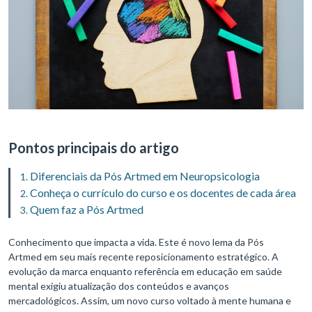
Pontos principais do artigo
Diferenciais da Pós Artmed em Neuropsicologia
Conheça o currículo do curso e os docentes de cada área
Quem faz a Pós Artmed
Conhecimento que impacta a vida. Este é novo lema da Pós
Artmed em seu mais recente reposicionamento estratégico. A
evolução da marca enquanto referência em educação em saúde
mental exigiu atualização dos conteúdos e avanços
mercadológicos. Assim, um novo curso voltado à mente humana e