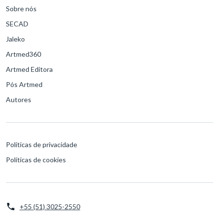
Sobre nós
SECAD
Jaleko
Artmed360
Artmed Editora
Pós Artmed
Autores
Políticas de privacidade
Políticas de cookies
+55 (51) 3025-2550