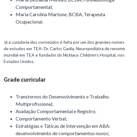
Comportamental;
Maria Carolina Martone, BCBA, Terapeuta
Ocupacional.
Já a curadoria dos conteúdos é feita por um dos grandes nomes
de estudos em TEA: Dr. Carlos Gadia, Neuropediatra de renome
mundial em TEA e fundador do Nicklaus Children’s Hospital, nos
Estados Unidos.
Grade curricular
Transtornos do Desenvolvimento e Trabalho
Multiprofissional;
Avaliação Comportamental e Registro;
Comportamento Verbal;
Estratégias e Táticas de Intervenção em ABA:
desenvolvimento de comportamentos novos;