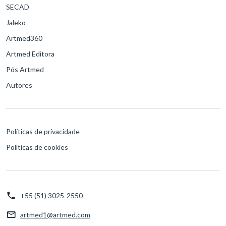
SECAD
Jaleko
Artmed360
Artmed Editora
Pós Artmed
Autores
Políticas de privacidade
Políticas de cookies
+55 (51) 3025-2550
artmed1@artmed.com