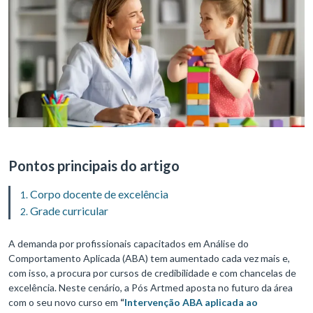
Pontos principais do artigo
Corpo docente de excelência
Grade curricular
A demanda por profissionais capacitados em Análise do
Comportamento Aplicada (ABA) tem aumentado cada vez mais e,
com isso, a procura por cursos de credibilidade e com chancelas de
excelência. Neste cenário, a Pós Artmed aposta no futuro da área
com o seu novo curso em
“
Intervenção ABA aplicada ao