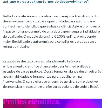
autismo e a outros transtornos do desenvolvimento
”
.
Voltado a profissionais que atuam no manejo de transtornos do
desenvolvimento, o curso é a oportunidade para aprofundar o
conhecimento científico que embasa a ciência ABA e promover o
impacto humano por meio de uma abordagem segura, individual e
de qualidade. O modelo de ensino é 100% online, promovendo
maior flexibilidade e autonomia para conciliar os estudos com a
rotina de trabalho.
Esta pós se destaca pelo aprofundamento teórico e
embasamento científico chancelado pela Artmed e aliado a
estudos de casos práticos. Dessa forma, os alunos desenvolverão
novas habilidades e ferramentas para trabalharem na
intervenção. O curso oferece encontros ao vivo, com o objetivo
de incentivar trocas entre professores e alunos de todo o Brasil.