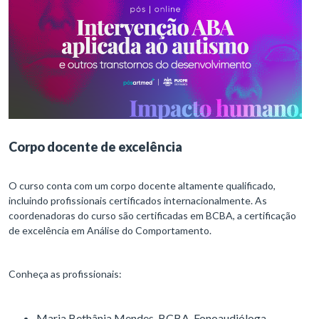
Corpo docente de excelência
O curso conta com um corpo docente altamente qualificado,
incluindo profissionais certificados internacionalmente. As
coordenadoras do curso são certificadas em BCBA, a certificação
de excelência em Análise do Comportamento.
Conheça as profissionais:
Maria Bethânia Mendes, BCBA, Fonoaudióloga