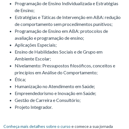
Programação de Ensino Individualizada e Estratégias
de Ensino;
Estratégias e Táticas de Intervenção em ABA: redução
de comportamento sem procedimentos punitivos;
Programação de Ensino em ABA: protocolos de
avaliação e programação de ensino;
Aplicações Especiais;
Ensino de Habilidades Sociais e de Grupo em
Ambiente Escolar;
Nivelamento: Pressupostos filosóficos, conceitos e
princípios em Análise do Comportamento;
Ética;
Humanização no Atendimento em Saúde;
Empreendedorismo e Inovação em Saúde;
Gestão de Carreira e Consultório;
Projeto Integrador.
Conheça mais detalhes sobre o curso
e comece a sua jornada