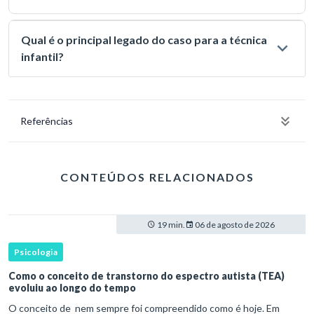
Qual é o principal legado do caso para a técnica
infantil?
Referências
CONTEÚDOS RELACIONADOS
19 min.
06 de agosto de 2026
Psicologia
Como o conceito de transtorno do espectro autista (TEA)
evoluiu ao longo do tempo
O conceito de nem sempre foi compreendido como é hoje. Em