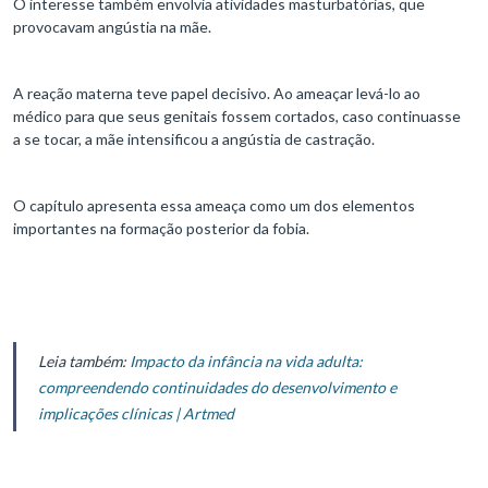
O interesse também envolvia atividades masturbatórias, que
provocavam angústia na mãe.
A reação materna teve papel decisivo. Ao ameaçar levá-lo ao
médico para que seus genitais fossem cortados, caso continuasse
a se tocar, a mãe intensificou a angústia de castração.
O capítulo apresenta essa ameaça como um dos elementos
importantes na formação posterior da fobia.
Leia também:
Impacto da infância na vida adulta:
compreendendo continuidades do desenvolvimento e
implicações clínicas | Artmed