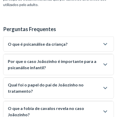
utilizados pelo adulto.
Perguntas Frequentes
O que é psicanálise da criança?
Por que o caso Joãozinho é importante para a
psicanálise infantil?
Qual foi o papel do pai de Joãozinho no
tratamento?
O que a fobia de cavalos revela no caso
Joãozinho?