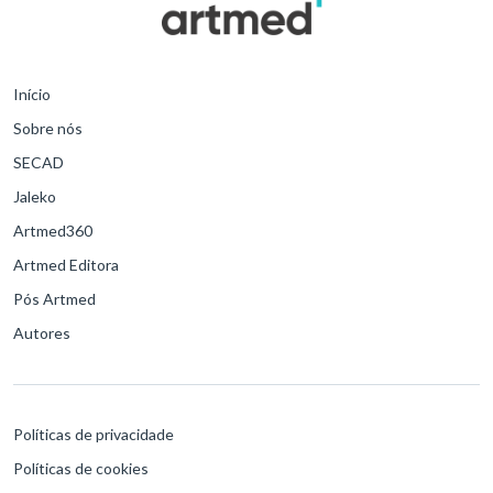
Início
Sobre nós
SECAD
Jaleko
Artmed360
Artmed Editora
Pós Artmed
Autores
Políticas de privacidade
Políticas de cookies