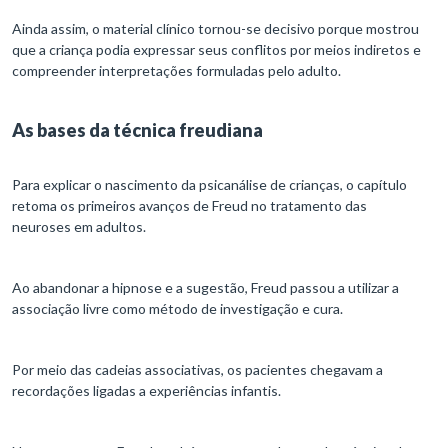
Ainda assim, o material clínico tornou-se decisivo porque mostrou
que a criança podia expressar seus conflitos por meios indiretos e
compreender interpretações formuladas pelo adulto.
As bases da técnica freudiana
Para explicar o nascimento da psicanálise de crianças, o capítulo
retoma os primeiros avanços de Freud no tratamento das
neuroses em adultos.
Ao abandonar a hipnose e a sugestão, Freud passou a utilizar a
associação livre como método de investigação e cura.
Por meio das cadeias associativas, os pacientes chegavam a
recordações ligadas a experiências infantis.