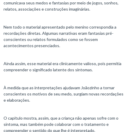
comunicava seus medos e fantasias por meio de jogos, sonhos,
relatos, associações e construções imaginárias.
Nem todo o material apresentado pelo menino correspondia a
recordações diretas. Algumas narrativas eram fantasias pré-
conscientes ou relatos formulados como se fossem
acontecimentos presenciados.
Ainda assim, esse material era clinicamente valioso, pois permitia
compreender o significado latente dos sintomas.
À medida que as interpretações ajudavam Joãozinho a tornar
conscientes os motivos de seu medo, surgiam novas recordações
e elaborações.
O capítulo mostra, assim, que a criança não apenas sofre com o
sintoma, mas também pode colaborar com o tratamento e
compreender o sentido do que lhe é interpretado.