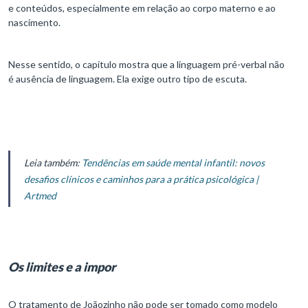
e conteúdos, especialmente em relação ao corpo materno e ao
nascimento.
Nesse sentido, o capítulo mostra que a linguagem pré-verbal não
é ausência de linguagem. Ela exige outro tipo de escuta.
Leia também:
Tendências em saúde mental infantil: novos
desafios clínicos e caminhos para a prática psicológica |
Artmed
Os limites e a impor
O tratamento de Joãozinho não pode ser tomado como modelo