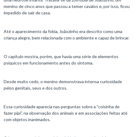
menino de cinco anos que passou a temer cavalos e, por isso, ficou
impedido de sair de casa.
Até o aparecimento da fobia, Joãozinho era descrito como uma
criança alegre, bem relacionada com o ambiente e capaz de brincar.
O capítulo mostra, porém, que havia uma série de elementos
psíquicos em funcionamento antes do sintoma.
Desde muito cedo, o menino demonstrava intensa curiosidade
pelos genitais, seus e dos outros.
Essa curiosidade aparecia nas perguntas sobre a “coisinha de
fazer pipi”, na observação dos animais e em associações feitas até
com objetos inanimados.