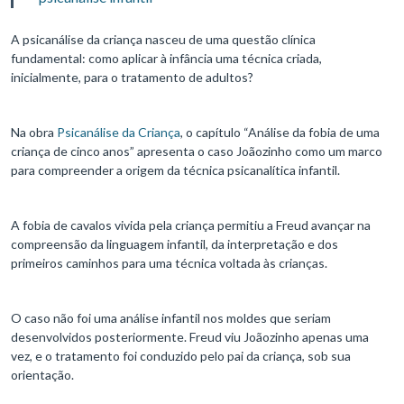
A psicanálise da criança nasceu de uma questão clínica
fundamental: como aplicar à infância uma técnica criada,
inicialmente, para o tratamento de adultos?
Na obra
Psicanálise da Criança
, o capítulo “Análise da fobia de uma
criança de cinco anos” apresenta o caso Joãozinho como um marco
para compreender a origem da técnica psicanalítica infantil.
A fobia de cavalos vivida pela criança permitiu a Freud avançar na
compreensão da linguagem infantil, da interpretação e dos
primeiros caminhos para uma técnica voltada às crianças.
O caso não foi uma análise infantil nos moldes que seriam
desenvolvidos posteriormente. Freud viu Joãozinho apenas uma
vez, e o tratamento foi conduzido pelo pai da criança, sob sua
orientação.