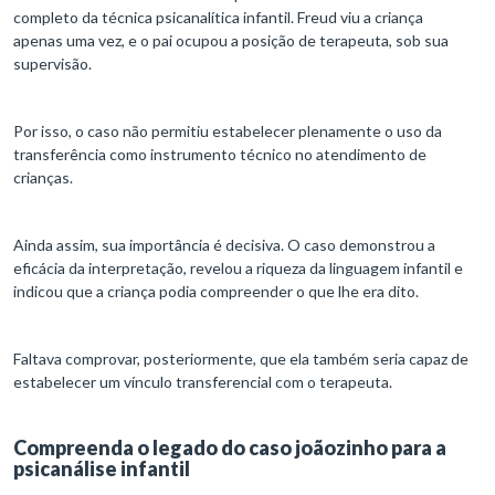
completo da técnica psicanalítica infantil. Freud viu a criança
apenas uma vez, e o pai ocupou a posição de terapeuta, sob sua
supervisão.
Por isso, o caso não permitiu estabelecer plenamente o uso da
transferência como instrumento técnico no atendimento de
crianças.
Ainda assim, sua importância é decisiva. O caso demonstrou a
eficácia da interpretação, revelou a riqueza da linguagem infantil e
indicou que a criança podia compreender o que lhe era dito.
Faltava comprovar, posteriormente, que ela também seria capaz de
estabelecer um vínculo transferencial com o terapeuta.
Compreenda o legado do caso joãozinho para a
psicanálise infantil