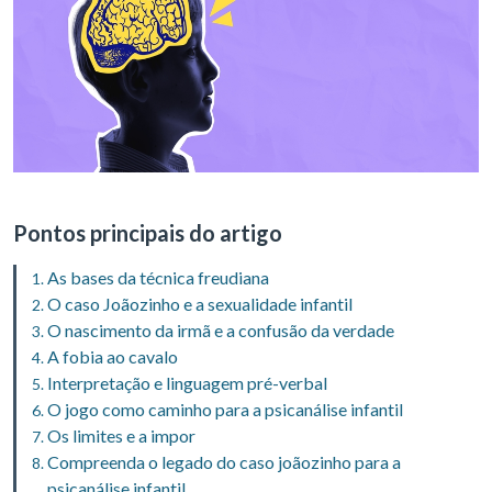
Pontos principais do artigo
As bases da técnica freudiana
O caso Joãozinho e a sexualidade infantil
O nascimento da irmã e a confusão da verdade
A fobia ao cavalo
Interpretação e linguagem pré-verbal
O jogo como caminho para a psicanálise infantil
Os limites e a impor
Compreenda o legado do caso joãozinho para a
psicanálise infantil